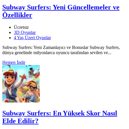
Subway Surfers: Yeni Güncellemeler ve
Özellikler
Ücretsiz
3D Oyunlar
4 Yaş Üzeri Oyunlar
Subway Surfers: Yeni Zamanlayıcı ve Bonuslar Subway Surfers,
dünya genelinde milyonlarca oyuncu tarafından sevilen ve...
Hemen İndir
Subway Surfers: En Yüksek Skor Nasıl
Elde Edilir?