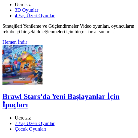
Ücretsiz
3D Oyunlar
4 Yaş Üzeri Oyunlar
Stratejileri Yenileme ve Güçlendirmeler Video oyunları, oyuncuların
rekabetçi bir şekilde eğlenmeleri için birçok fırsat sunar....
Hemen İndir
Brawl Stars’da Yeni Başlayanlar İçin
İpuçları
Ücretsiz
7 Yaş Üzeri Oyunlar
Çocuk Oyunları