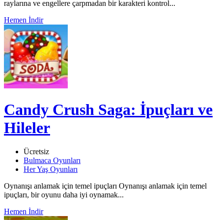
raylarına ve engellere çarpmadan bir karakteri kontrol...
Hemen İndir
Candy Crush Saga: İpuçları ve
Hileler
Ücretsiz
Bulmaca Oyunları
Her Yaş Oyunları
Oynanışı anlamak için temel ipuçları Oynanışı anlamak için temel
ipuçları, bir oyunu daha iyi oynamak...
Hemen İndir