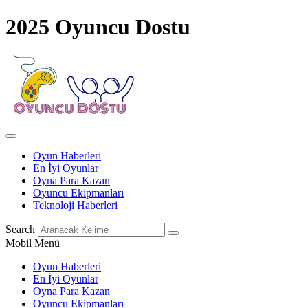
2025 Oyuncu Dostu
Oyun Haberleri
En İyi Oyunlar
Oyna Para Kazan
Oyuncu Ekipmanları
Teknoloji Haberleri
Search
Mobil Menü
Oyun Haberleri
En İyi Oyunlar
Oyna Para Kazan
Oyuncu Ekipmanları