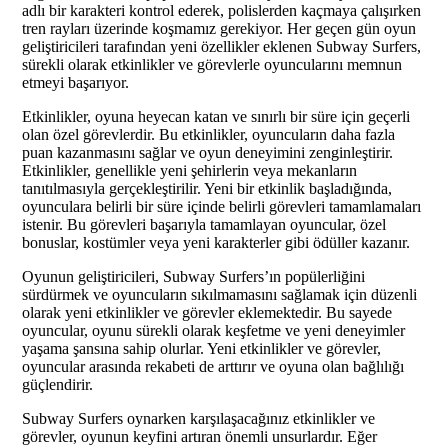
adlı bir karakteri kontrol ederek, polislerden kaçmaya çalışırken
tren rayları üzerinde koşmamız gerekiyor. Her geçen gün oyun
geliştiricileri tarafından yeni özellikler eklenen Subway Surfers,
sürekli olarak etkinlikler ve görevlerle oyuncularını memnun
etmeyi başarıyor.
Etkinlikler, oyuna heyecan katan ve sınırlı bir süre için geçerli
olan özel görevlerdir. Bu etkinlikler, oyuncuların daha fazla
puan kazanmasını sağlar ve oyun deneyimini zenginleştirir.
Etkinlikler, genellikle yeni şehirlerin veya mekanların
tanıtılmasıyla gerçekleştirilir. Yeni bir etkinlik başladığında,
oyunculara belirli bir süre içinde belirli görevleri tamamlamaları
istenir. Bu görevleri başarıyla tamamlayan oyuncular, özel
bonuslar, kostümler veya yeni karakterler gibi ödüller kazanır.
Oyunun geliştiricileri, Subway Surfers’ın popülerliğini
sürdürmek ve oyuncuların sıkılmamasını sağlamak için düzenli
olarak yeni etkinlikler ve görevler eklemektedir. Bu sayede
oyuncular, oyunu sürekli olarak keşfetme ve yeni deneyimler
yaşama şansına sahip olurlar. Yeni etkinlikler ve görevler,
oyuncular arasında rekabeti de arttırır ve oyuna olan bağlılığı
güçlendirir.
Subway Surfers oynarken karşılaşacağınız etkinlikler ve
görevler, oyunun keyfini artıran önemli unsurlardır. Eğer