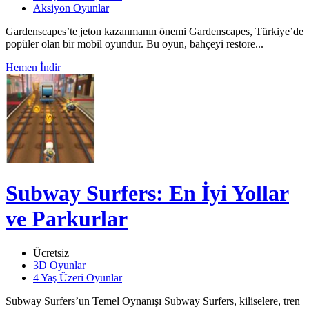
Aksiyon Oyunlar
Gardenscapes’te jeton kazanmanın önemi Gardenscapes, Türkiye’de
popüler olan bir mobil oyundur. Bu oyun, bahçeyi restore...
Hemen İndir
Subway Surfers: En İyi Yollar
ve Parkurlar
Ücretsiz
3D Oyunlar
4 Yaş Üzeri Oyunlar
Subway Surfers’un Temel Oynanışı Subway Surfers, kiliselere, tren