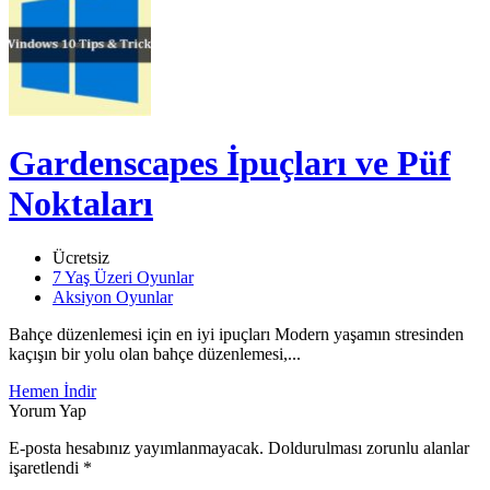
Gardenscapes İpuçları ve Püf
Noktaları
Ücretsiz
7 Yaş Üzeri Oyunlar
Aksiyon Oyunlar
Bahçe düzenlemesi için en iyi ipuçları Modern yaşamın stresinden
kaçışın bir yolu olan bahçe düzenlemesi,...
Hemen İndir
Yorum Yap
E-posta hesabınız yayımlanmayacak. Doldurulması zorunlu alanlar
işaretlendi
*