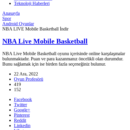
Teknoloji Haberleri
Anasayfa
Spor
Android Oyunlar
NBA LIVE Mobile Basketball İndir
NBA Live Mobile Basketball
NBA Live Mobile Basketball oyunu içerisinde online karşılaşmalar
bulunmaktadır. Puan ve para kazanmanız öncelikli olan durumdur.
Bunu sağlamak için ise birden fazla seçeneğiniz bulunur.
22 Ara, 2022
Oyun Profesörü
419
152
Facebook
Twitter
Google+
Pinterest
Reddit
Linkedin