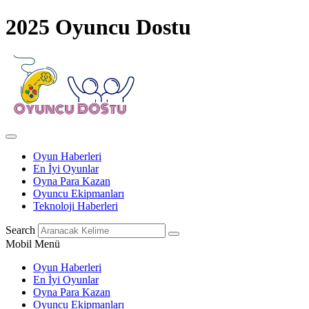
2025 Oyuncu Dostu
Oyun Haberleri
En İyi Oyunlar
Oyna Para Kazan
Oyuncu Ekipmanları
Teknoloji Haberleri
Search
Mobil Menü
Oyun Haberleri
En İyi Oyunlar
Oyna Para Kazan
Oyuncu Ekipmanları