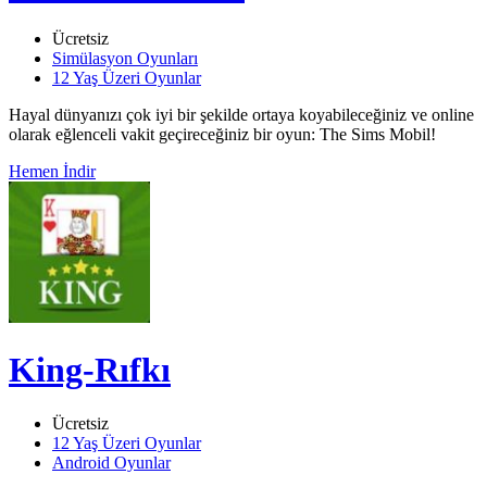
Ücretsiz
Simülasyon Oyunları
12 Yaş Üzeri Oyunlar
Hayal dünyanızı çok iyi bir şekilde ortaya koyabileceğiniz ve online
olarak eğlenceli vakit geçireceğiniz bir oyun: The Sims Mobil!
Hemen İndir
King-Rıfkı
Ücretsiz
12 Yaş Üzeri Oyunlar
Android Oyunlar