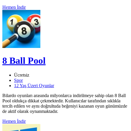
Hemen İndir
8 Ball Pool
Ücretsiz
Spor
12 Yaş Üzeri Oyunlar
Bilardo oyunları arasında milyonlarca indirilmeye sahip olan 8 Ball
Pool oldukça dikkat çekmektedir. Kullanıcılar tarafından sıklıkla
tercih edilen ve aynı doğrultuda beğeniyi kazanan oyun günümüzde
de aktif olarak oynanmaktadır.
Hemen İndir