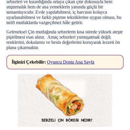
sebzeleri ve kızardığında ortaya çıkan çıtır dokusuyla hem
atıştırmalık hem de ana yemeklerin yanında güçlü bir
tamamlayıcıdır. Evde yapılabilmesi, iç harcının kolayca
uyarlanabilmesi ve farklı pişirme tekniklerine uygun olması, bu
tarifi mutfaklarda vazgeçilmez hâle getirir.
Geleneksel Çin mutfağında sebzelerin kısa sürede yüksek ateşte
pişirilmesi esas alınır. Amaç sebzeleri yumuşatmak değil;
renklerini, dokularını ve besin değerlerini koruyarak lezzeti ön
plana çıkarmaktır.
İlginizi Çekebilir:
Oyuncu Dostu Ana Sayfa