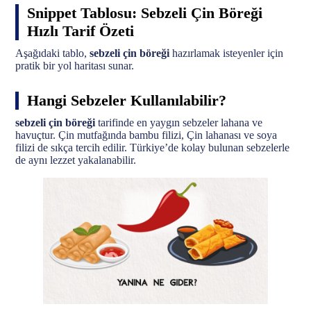
Snippet Tablosu: Sebzeli Çin Böreği
Hızlı Tarif Özeti
Aşağıdaki tablo,
sebzeli çin böreği
hazırlamak isteyenler için
pratik bir yol haritası sunar.
Hangi Sebzeler Kullanılabilir?
sebzeli çin böreği
tarifinde en yaygın sebzeler lahana ve
havuçtur. Çin mutfağında bambu filizi, Çin lahanası ve soya
filizi de sıkça tercih edilir. Türkiye’de kolay bulunan sebzelerle
de aynı lezzet yakalanabilir.