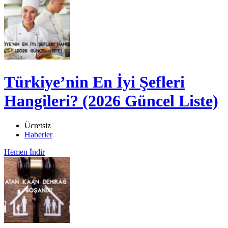
Türkiye’nin En İyi Şefleri
Hangileri? (2026 Güncel Liste)
Ücretsiz
Haberler
Hemen İndir