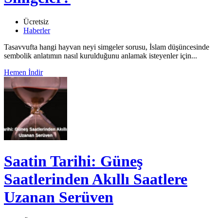
Ücretsiz
Haberler
Tasavvufta hangi hayvan neyi simgeler sorusu, İslam düşüncesinde
sembolik anlatımın nasıl kurulduğunu anlamak isteyenler için...
Hemen İndir
Saatin Tarihi: Güneş
Saatlerinden Akıllı Saatlere
Uzanan Serüven