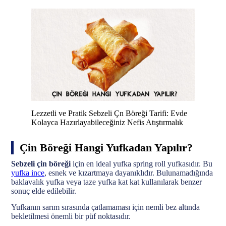
Lezzetli ve Pratik Sebzeli Çn Böreği Tarifi: Evde
Kolayca Hazırlayabileceğiniz Nefis Atıştırmalık
Çin Böreği Hangi Yufkadan Yapılır?
Sebzeli çin böreği
için en ideal yufka spring roll yufkasıdır. Bu
yufka ince
, esnek ve kızartmaya dayanıklıdır. Bulunamadığında
baklavalık yufka veya taze yufka kat kat kullanılarak benzer
sonuç elde edilebilir.
Yufkanın sarım sırasında çatlamaması için nemli bez altında
bekletilmesi önemli bir püf noktasıdır.