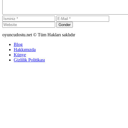
Gonder
oyuncudostu.net © Tüm Hakları saklıdır
Blog
Hakkımızda
Künye
Gizlilik Politikası