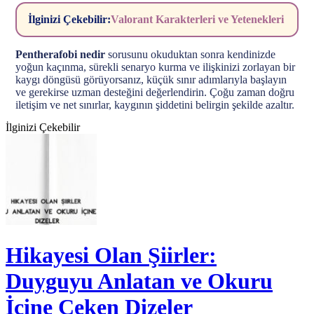
İlginizi Çekebilir:
Valorant Karakterleri ve Yetenekleri
Pentherafobi nedir
sorusunu okuduktan sonra kendinizde
yoğun kaçınma, sürekli senaryo kurma ve ilişkinizi zorlayan bir
kaygı döngüsü görüyorsanız, küçük sınır adımlarıyla başlayın
ve gerekirse uzman desteğini değerlendirin. Çoğu zaman doğru
iletişim ve net sınırlar, kaygının şiddetini belirgin şekilde azaltır.
İlginizi Çekebilir
Hikayesi Olan Şiirler:
Duyguyu Anlatan ve Okuru
İçine Çeken Dizeler