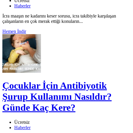
Ücretsiz
Haberler
İcra maaşın ne kadarını keser sorusu, icra takibiyle karşılaşan
çalışanların en çok merak ettiği konuların...
Hemen İndir
Çocuklar İçin Antibiyotik
Şurup Kullanımı Nasıldır?
Günde Kaç Kere?
Ücretsiz
Haberler