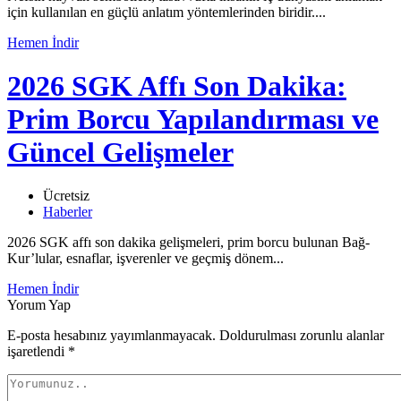
için kullanılan en güçlü anlatım yöntemlerinden biridir....
Hemen İndir
2026 SGK Affı Son Dakika:
Prim Borcu Yapılandırması ve
Güncel Gelişmeler
Ücretsiz
Haberler
2026 SGK affı son dakika gelişmeleri, prim borcu bulunan Bağ-
Kur’lular, esnaflar, işverenler ve geçmiş dönem...
Hemen İndir
Yorum Yap
E-posta hesabınız yayımlanmayacak. Doldurulması zorunlu alanlar
işaretlendi
*