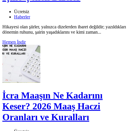
Ücretsiz
Haberler
Hikayesi olan şiirler, yalnızca dizelerden ibaret değildir; yazıldıkları
dönemin ruhunu, şairin yaşadıklarını ve kimi zaman...
Hemen İndir
İcra Maaşın Ne Kadarını
Keser? 2026 Maaş Haczi
Oranları ve Kuralları