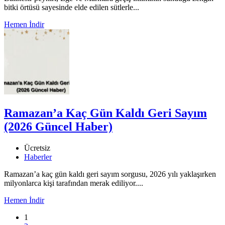
bitki örtüsü sayesinde elde edilen sütlerle...
Hemen İndir
Ramazan’a Kaç Gün Kaldı Geri Sayım
(2026 Güncel Haber)
Ücretsiz
Haberler
Ramazan’a kaç gün kaldı geri sayım sorgusu, 2026 yılı yaklaşırken
milyonlarca kişi tarafından merak ediliyor....
Hemen İndir
1