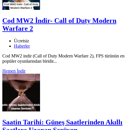
Cod MW2 İndir- Call of Duty Modern
Warfare 2
Ücretsiz
Haberler
Cod MW2 indir (Call of Duty Modern Warfare 2), FPS türünün en
popüler oyunlarından biridir...
Hemen İndir
Saatin Tarihi: Güneş Saatlerinden Akıllı