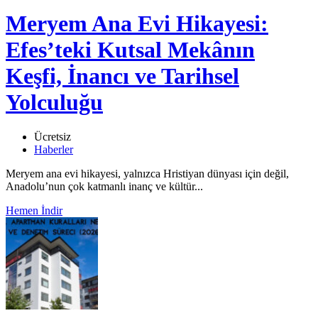
Meryem Ana Evi Hikayesi:
Efes’teki Kutsal Mekânın
Keşfi, İnancı ve Tarihsel
Yolculuğu
Ücretsiz
Haberler
Meryem ana evi hikayesi, yalnızca Hristiyan dünyası için değil,
Anadolu’nun çok katmanlı inanç ve kültür...
Hemen İndir