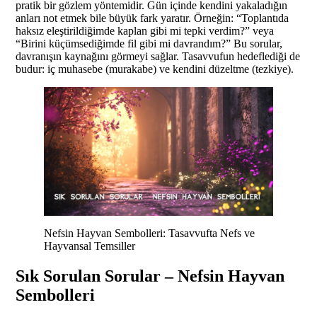
pratik bir gözlem yöntemidir. Gün içinde kendini yakaladığın
anları not etmek bile büyük fark yaratır. Örneğin: “Toplantıda
haksız eleştirildiğimde kaplan gibi mi tepki verdim?” veya
“Birini küçümsediğimde fil gibi mi davrandım?” Bu sorular,
davranışın kaynağını görmeyi sağlar. Tasavvufun hedeflediği de
budur: iç muhasebe (murakabe) ve kendini düzeltme (tezkiye).
Nefsin Hayvan Sembolleri: Tasavvufta Nefs ve
Hayvansal Temsiller
Sık Sorulan Sorular – Nefsin Hayvan
Sembolleri