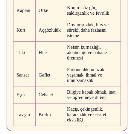
Kontrolsüz güç,
Kaplan
Öfke
saldırganlık ve fevrilik
Doyumsuzluk, hırs ve
Kurt
Açgözlülük
sürekli daha fazlasını
isteme
Nefsin kurnazlığı,
Tilki
Hile
aldatıcılığı ve bahane
üretmesi
Farkındalıktan uzak
Sansar
Gaflet
yaşamak, ihmal ve
umursamazlık
Bilgiye kapalı olmak, inat
Eşek
Cehalet
ve öğrenmeye direnç
Kaçış, çekingenlik,
Tavşan
Korku
kararsızlık ve cesaret
eksikliği