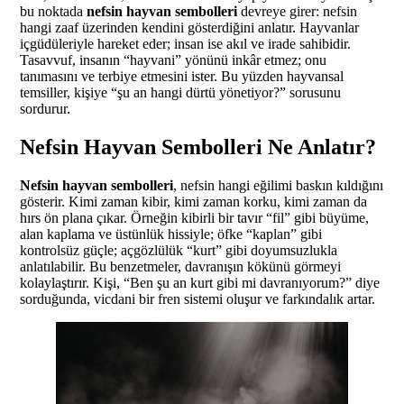
bu noktada
nefsin hayvan sembolleri
devreye girer: nefsin
hangi zaaf üzerinden kendini gösterdiğini anlatır. Hayvanlar
içgüdüleriyle hareket eder; insan ise akıl ve irade sahibidir.
Tasavvuf, insanın “hayvani” yönünü inkâr etmez; onu
tanımasını ve terbiye etmesini ister. Bu yüzden hayvansal
temsiller, kişiye “şu an hangi dürtü yönetiyor?” sorusunu
sordurur.
Nefsin Hayvan Sembolleri Ne Anlatır?
Nefsin hayvan sembolleri
, nefsin hangi eğilimi baskın kıldığını
gösterir. Kimi zaman kibir, kimi zaman korku, kimi zaman da
hırs ön plana çıkar. Örneğin kibirli bir tavır “fil” gibi büyüme,
alan kaplama ve üstünlük hissiyle; öfke “kaplan” gibi
kontrolsüz güçle; açgözlülük “kurt” gibi doyumsuzlukla
anlatılabilir. Bu benzetmeler, davranışın kökünü görmeyi
kolaylaştırır. Kişi, “Ben şu an kurt gibi mi davranıyorum?” diye
sorduğunda, vicdani bir fren sistemi oluşur ve farkındalık artar.