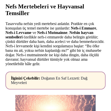
Nefs Mertebeleri ve Hayvansal
Temsiller
Tasavvufta nefsin yedi mertebesi anlatılır. Pratikte en çok
konuşulan üç temel mertebe ise şunlardır:
Nefs-i Emmare
,
Nefs-i Levvame
ve
Nefs-i Mutmainne
.
Nefsin hayvan
sembolleri
özellikle nefs-i emmarede daha belirgin görülür;
çünkü dürtüler daha ham, daha aceleci ve daha benmerkezcidir.
Nefs-i levvamede kişi kendini sorgulamaya başlar: “Bu öfke
bana mı ait, yoksa nefsin kaplanlığı mı?” gibi bir iç muhasebe
doğar. Nefs-i mutmainnede ise kişi daha dingin, daha ölçülü
davranır; hayvansal dürtüler tümüyle yok olmaz ama
yönetilebilir hâle gelir.
İlginizi Çekebilir:
Doğanın En Saf Lezzeti: Dağ
Meyveleri