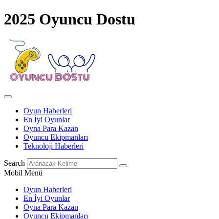
2025 Oyuncu Dostu
Oyun Haberleri
En İyi Oyunlar
Oyna Para Kazan
Oyuncu Ekipmanları
Teknoloji Haberleri
Search
Mobil Menü
Oyun Haberleri
En İyi Oyunlar
Oyna Para Kazan
Oyuncu Ekipmanları