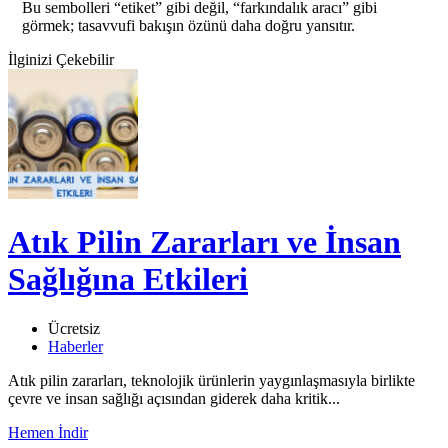
Bu sembolleri “etiket” gibi değil, “farkındalık aracı” gibi
görmek; tasavvufi bakışın özünü daha doğru yansıtır.
İlginizi Çekebilir
Atık Pilin Zararları ve İnsan
Sağlığına Etkileri
Ücretsiz
Haberler
Atık pilin zararları, teknolojik ürünlerin yaygınlaşmasıyla birlikte
çevre ve insan sağlığı açısından giderek daha kritik...
Hemen İndir