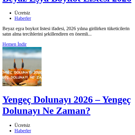
Ücretsiz
Haberler
Beyaz eşya boykot listesi ifadesi, 2026 yılına girilirken tüketicilerin
satın alma tercihlerini şekillendiren en önemli...
Hemen İndir
Yengeç Dolunayı 2026 – Yengeç
Dolunayı Ne Zaman?
Ücretsiz
Haberler