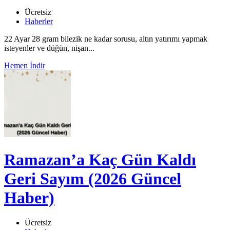
Ücretsiz
Haberler
22 Ayar 28 gram bilezik ne kadar sorusu, altın yatırımı yapmak
isteyenler ve düğün, nişan...
Hemen İndir
Ramazan’a Kaç Gün Kaldı
Geri Sayım (2026 Güncel
Haber)
Ücretsiz