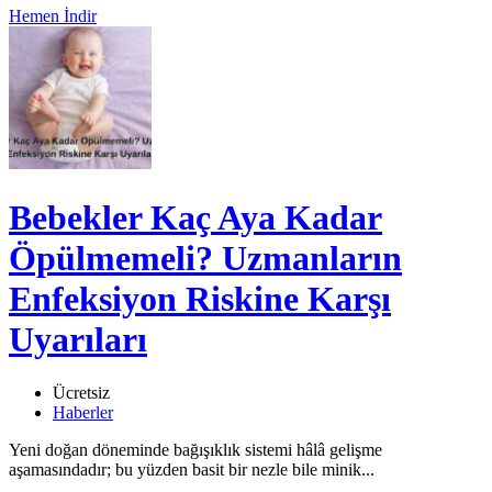
Hemen İndir
Bebekler Kaç Aya Kadar
Öpülmemeli? Uzmanların
Enfeksiyon Riskine Karşı
Uyarıları
Ücretsiz
Haberler
Yeni doğan döneminde bağışıklık sistemi hâlâ gelişme
aşamasındadır; bu yüzden basit bir nezle bile minik...