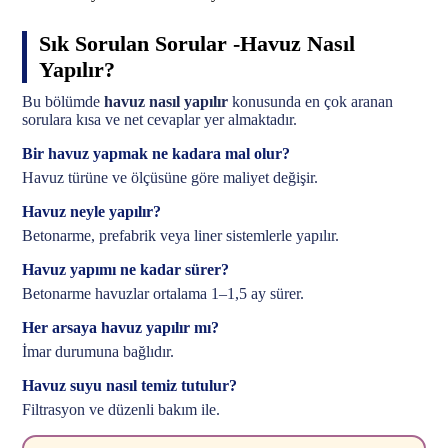
Sık Sorulan Sorular -Havuz Nasıl
Yapılır?
Bu bölümde
havuz nasıl yapılır
konusunda en çok aranan
sorulara kısa ve net cevaplar yer almaktadır.
Bir havuz yapmak ne kadara mal olur?
Havuz türüne ve ölçüsüne göre maliyet değişir.
Havuz neyle yapılır?
Betonarme, prefabrik veya liner sistemlerle yapılır.
Havuz yapımı ne kadar sürer?
Betonarme havuzlar ortalama 1–1,5 ay sürer.
Her arsaya havuz yapılır mı?
İmar durumuna bağlıdır.
Havuz suyu nasıl temiz tutulur?
Filtrasyon ve düzenli bakım ile.