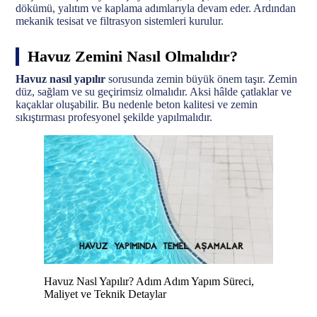
dökümü, yalıtım ve kaplama adımlarıyla devam eder. Ardından
mekanik tesisat ve filtrasyon sistemleri kurulur.
Havuz Zemini Nasıl Olmalıdır?
Havuz nasıl yapılır
sorusunda zemin büyük önem taşır. Zemin
düz, sağlam ve su geçirimsiz olmalıdır. Aksi hâlde çatlaklar ve
kaçaklar oluşabilir. Bu nedenle beton kalitesi ve zemin
sıkıştırması profesyonel şekilde yapılmalıdır.
Havuz Nasl Yapılır? Adım Adım Yapım Süreci,
Maliyet ve Teknik Detaylar