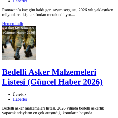
Haberler
Ramazan’a kaç gün kaldı geri sayım sorgusu, 2026 yılı yaklaşırken
milyonlarca kişi tarafından merak ediliyor....
Hemen İndir
Bedelli Asker Malzemeleri
Listesi (Güncel Haber 2026)
Ücretsiz
Haberler
Bedelli asker malzemeleri listesi, 2026 yılında bedelli askerlik
yapacak adayların en çok araştırdığı konuların başında...