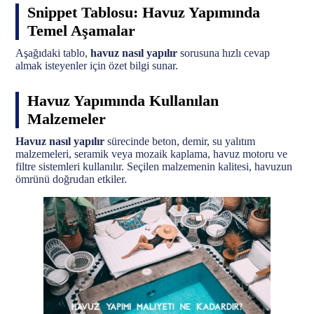
Snippet Tablosu: Havuz Yapımında
Temel Aşamalar
Aşağıdaki tablo,
havuz nasıl yapılır
sorusuna hızlı cevap
almak isteyenler için özet bilgi sunar.
Havuz Yapımında Kullanılan
Malzemeler
Havuz nasıl yapılır
sürecinde beton, demir, su yalıtım
malzemeleri, seramik veya mozaik kaplama, havuz motoru ve
filtre sistemleri kullanılır. Seçilen malzemenin kalitesi, havuzun
ömrünü doğrudan etkiler.