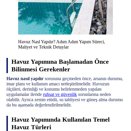
Havuz Nasl Yapılır? Adım Adım Yapım Süreci,
Maliyet ve Teknik Detaylar
Havuz Yapımına Başlamadan Önce
Bilinmesi Gerekenler
Havuz nasıl yapılır
sorusuna geçmeden önce, arsanın durumu,
imar planı ve kullanım amacı netleştirilmelidir. Havuzun
ölçüleri, derinliği ve konumu belirlenmeden yapılan
uygulamalar ileride
ruhsat ve güvenlik
sorunlarına neden
olabilir. Ayrıca zemin etüdü, su tahliyesi ve güneş alma durumu
da bu aşamada değerlendirilmelidir.
Havuz Yapımında Kullanılan Temel
Havuz Türleri