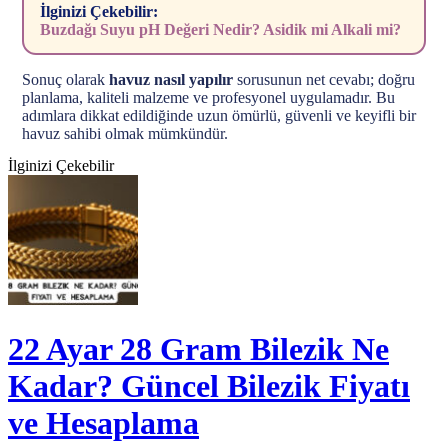
İlginizi Çekebilir:
Buzdağı Suyu pH Değeri Nedir? Asidik mi Alkali mi?
Sonuç olarak
havuz nasıl yapılır
sorusunun net cevabı; doğru
planlama, kaliteli malzeme ve profesyonel uygulamadır. Bu
adımlara dikkat edildiğinde uzun ömürlü, güvenli ve keyifli bir
havuz sahibi olmak mümkündür.
İlginizi Çekebilir
22 Ayar 28 Gram Bilezik Ne
Kadar? Güncel Bilezik Fiyatı
ve Hesaplama