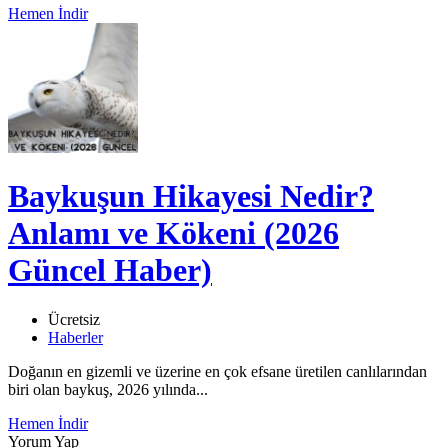
Hemen İndir
Baykuşun Hikayesi Nedir?
Anlamı ve Kökeni (2026
Güncel Haber)
Ücretsiz
Haberler
Doğanın en gizemli ve üzerine en çok efsane üretilen canlılarından
biri olan baykuş, 2026 yılında...
Hemen İndir
Yorum Yap