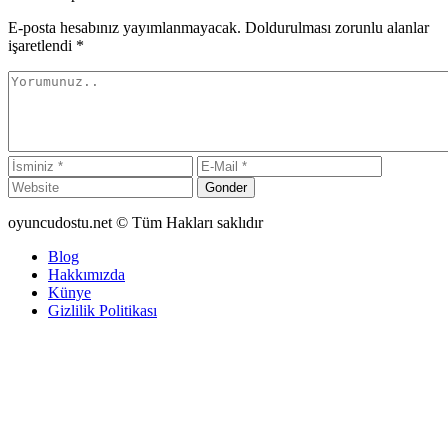
E-posta hesabınız yayımlanmayacak. Doldurulması zorunlu alanlar
işaretlendi
*
Gonder
oyuncudostu.net © Tüm Hakları saklıdır
Blog
Hakkımızda
Künye
Gizlilik Politikası