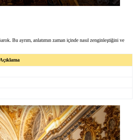
arok. Bu ayrım, anlatımın zaman içinde nasıl zenginleştiğini ve
 Açıklama