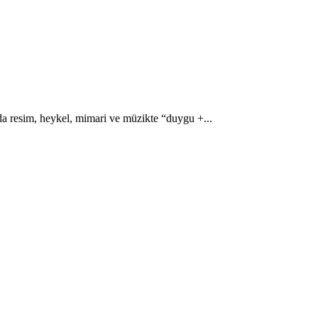
a resim, heykel, mimari ve müzikte “duygu +...