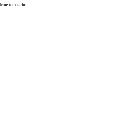
irme temasıdır.