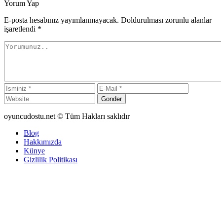
Yorum Yap
E-posta hesabınız yayımlanmayacak. Doldurulması zorunlu alanlar
işaretlendi
*
Gonder
oyuncudostu.net © Tüm Hakları saklıdır
Blog
Hakkımızda
Künye
Gizlilik Politikası