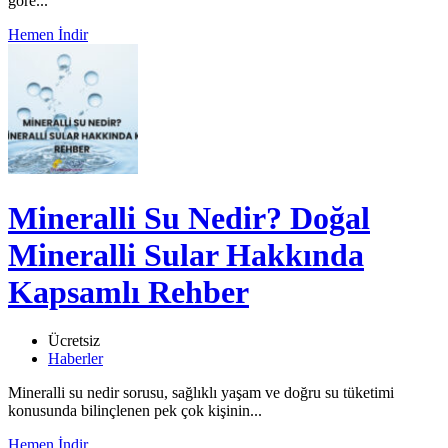
göre...
Hemen İndir
Mineralli Su Nedir? Doğal
Mineralli Sular Hakkında
Kapsamlı Rehber
Ücretsiz
Haberler
Mineralli su nedir sorusu, sağlıklı yaşam ve doğru su tüketimi
konusunda bilinçlenen pek çok kişinin...
Hemen İndir