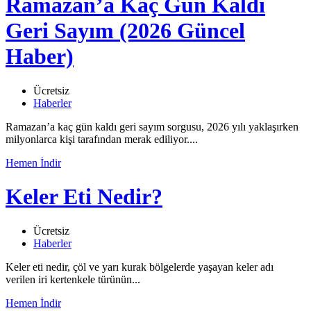
Ramazan’a Kaç Gün Kaldı
Geri Sayım (2026 Güncel
Haber)
Ücretsiz
Haberler
Ramazan’a kaç gün kaldı geri sayım sorgusu, 2026 yılı yaklaşırken
milyonlarca kişi tarafından merak ediliyor....
Hemen İndir
Keler Eti Nedir?
Ücretsiz
Haberler
Keler eti nedir, çöl ve yarı kurak bölgelerde yaşayan keler adı
verilen iri kertenkele türünün...
Hemen İndir