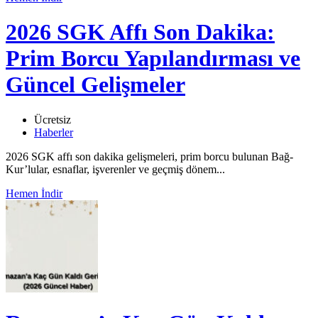
2026 SGK Affı Son Dakika:
Prim Borcu Yapılandırması ve
Güncel Gelişmeler
Ücretsiz
Haberler
2026 SGK affı son dakika gelişmeleri, prim borcu bulunan Bağ-
Kur’lular, esnaflar, işverenler ve geçmiş dönem...
Hemen İndir