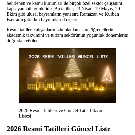
belirlenen ve kamu kurumları ile birçok özel sektör çalışanını
kapsayan tatil günleridir. Bu tatiller; 23 Nisan, 19 Mayıs, 29
Ekim gibi ulusal bayramların yanı sıra Ramazan ve Kurban
Bayramı gibi dini bayramları da içerir.
Resmi tatiller, çalışanların izin planlamasını, öğrencilerin
akademik takvimini ve turizm sektörünün yoğunluk dönemlerini
doğrudan etkiler.
2026 Resmi Tatilleri ve Güncel Tatil Takvimi
Listesi
2026 Resmi Tatilleri Güncel Liste