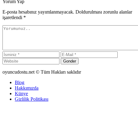
Yorum Yap
E-posta hesabınız yayımlanmayacak. Doldurulması zorunlu alanlar
işaretlendi
*
Gonder
oyuncudostu.net © Tüm Hakları saklıdır
Blog
Hakkımızda
Künye
Gizlilik Politikası