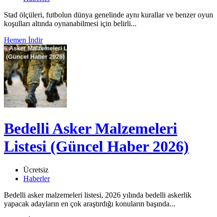
Stad ölçüleri, futbolun dünya genelinde aynı kurallar ve benzer oyun
koşulları altında oynanabilmesi için belirli...
Hemen İndir
Bedelli Asker Malzemeleri
Listesi (Güncel Haber 2026)
Ücretsiz
Haberler
Bedelli asker malzemeleri listesi, 2026 yılında bedelli askerlik
yapacak adayların en çok araştırdığı konuların başında...