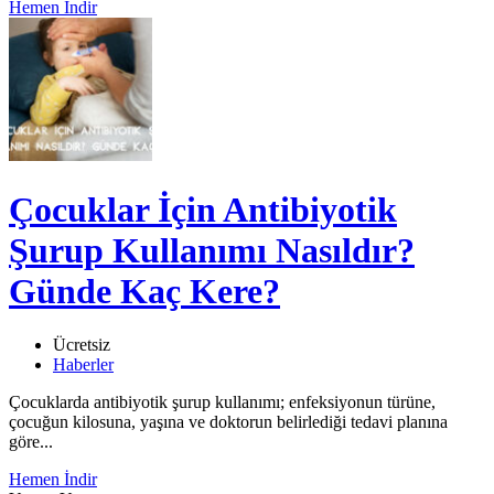
Hemen İndir
Çocuklar İçin Antibiyotik
Şurup Kullanımı Nasıldır?
Günde Kaç Kere?
Ücretsiz
Haberler
Çocuklarda antibiyotik şurup kullanımı; enfeksiyonun türüne,
çocuğun kilosuna, yaşına ve doktorun belirlediği tedavi planına
göre...
Hemen İndir