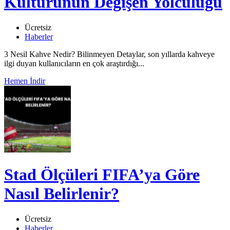
Kültürünün Değişen Yolculuğu
Ücretsiz
Haberler
3 Nesil Kahve Nedir? Bilinmeyen Detaylar, son yıllarda kahveye
ilgi duyan kullanıcıların en çok araştırdığı...
Hemen İndir
Stad Ölçüleri FIFA’ya Göre
Nasıl Belirlenir?
Ücretsiz
Haberler