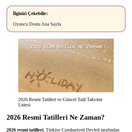
İlginizi Çekebilir:
Oyuncu Dostu Ana Sayfa
2026 Resmi Tatilleri ve Güncel Tatil Takvimi
Listesi
2026 Resmi Tatilleri Ne Zaman?
2026 resmi tatilleri
, Türkiye Cumhuriyeti Devleti tarafından