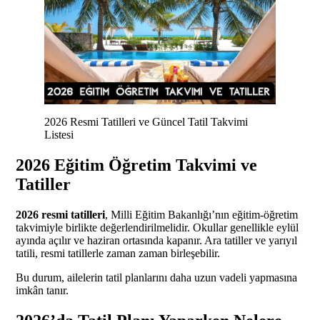
2026 Resmi Tatilleri ve Güncel Tatil Takvimi
Listesi
2026 Eğitim Öğretim Takvimi ve
Tatiller
2026 resmi tatilleri
, Milli Eğitim Bakanlığı’nın eğitim-öğretim
takvimiyle birlikte değerlendirilmelidir. Okullar genellikle eylül
ayında açılır ve haziran ortasında kapanır. Ara tatiller ve yarıyıl
tatili, resmi tatillerle zaman zaman birleşebilir.
Bu durum, ailelerin tatil planlarını daha uzun vadeli yapmasına
imkân tanır.