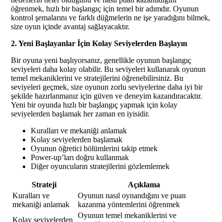
öğrenmek, hızlı bir başlangıç için temel bir adımdır. Oyunun
kontrol şemalarını ve farklı düğmelerin ne işe yaradığını bilmek,
size oyun içinde avantaj sağlayacaktır.
2. Yeni Başlayanlar İçin Kolay Seviyelerden Başlayın
Bir oyuna yeni başlıyorsanız, genellikle oyunun başlangıç
seviyeleri daha kolay olabilir. Bu seviyeleri kullanarak oyunun
temel mekaniklerini ve stratejilerini öğrenebilirsiniz. Bu
seviyeleri geçmek, size oyunun zorlu seviyelerine daha iyi bir
şekilde hazırlanmanız için güven ve deneyim kazandıracaktır.
Yeni bir oyunda hızlı bir başlangıç yapmak için kolay
seviyelerden başlamak her zaman en iyisidir.
Kuralları ve mekaniği anlamak
Kolay seviyelerden başlamak
Oyunun öğretici bölümlerini takip etmek
Power-up’ları doğru kullanmak
Diğer oyuncuların stratejilerini gözlemlemek
Strateji
Açıklama
Kuralları ve
Oyunun nasıl oynandığını ve puan
mekaniği anlamak
kazanma yöntemlerini öğrenmek
Oyunun temel mekaniklerini ve
Kolay seviyelerden