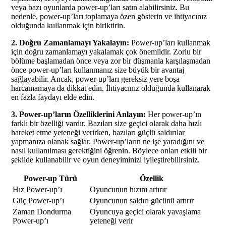
veya bazı oyunlarda power-up’ları satın alabilirsiniz. Bu
nedenle, power-up’ları toplamaya özen gösterin ve ihtiyacınız
olduğunda kullanmak için biriktirin.
2. Doğru Zamanlamayı Yakalayın:
Power-up’ları kullanmak
için doğru zamanlamayı yakalamak çok önemlidir. Zorlu bir
bölüme başlamadan önce veya zor bir düşmanla karşılaşmadan
önce power-up’ları kullanmanız size büyük bir avantaj
sağlayabilir. Ancak, power-up’ları gereksiz yere boşa
harcamamaya da dikkat edin. İhtiyacınız olduğunda kullanarak
en fazla faydayı elde edin.
3. Power-up’ların Özelliklerini Anlayın:
Her power-up’ın
farklı bir özelliği vardır. Bazıları size geçici olarak daha hızlı
hareket etme yeteneği verirken, bazıları güçlü saldırılar
yapmanıza olanak sağlar. Power-up’ların ne işe yaradığını ve
nasıl kullanılması gerektiğini öğrenin. Böylece onları etkili bir
şekilde kullanabilir ve oyun deneyiminizi iyileştirebilirsiniz.
Power-up Türü
Özellik
Hız Power-up’ı
Oyuncunun hızını artırır
Güç Power-up’ı
Oyuncunun saldırı gücünü artırır
Zaman Dondurma
Oyuncuya geçici olarak yavaşlama
Power-up’ı
yeteneği verir