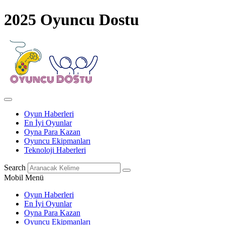
2025 Oyuncu Dostu
Oyun Haberleri
En İyi Oyunlar
Oyna Para Kazan
Oyuncu Ekipmanları
Teknoloji Haberleri
Search
Mobil Menü
Oyun Haberleri
En İyi Oyunlar
Oyna Para Kazan
Oyuncu Ekipmanları