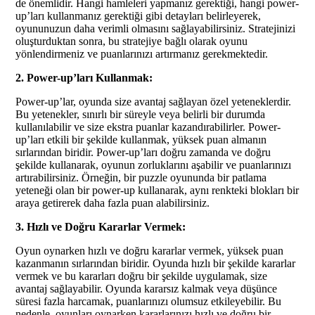
de önemlidir. Hangi hamleleri yapmanız gerektiği, hangi power-
up’ları kullanmanız gerektiği gibi detayları belirleyerek,
oyununuzun daha verimli olmasını sağlayabilirsiniz. Stratejinizi
oluşturduktan sonra, bu stratejiye bağlı olarak oyunu
yönlendirmeniz ve puanlarınızı artırmanız gerekmektedir.
2. Power-up’ları Kullanmak:
Power-up’lar, oyunda size avantaj sağlayan özel yeteneklerdir.
Bu yetenekler, sınırlı bir süreyle veya belirli bir durumda
kullanılabilir ve size ekstra puanlar kazandırabilirler. Power-
up’ları etkili bir şekilde kullanmak, yüksek puan almanın
sırlarından biridir. Power-up’ları doğru zamanda ve doğru
şekilde kullanarak, oyunun zorluklarını aşabilir ve puanlarınızı
artırabilirsiniz. Örneğin, bir puzzle oyununda bir patlama
yeteneği olan bir power-up kullanarak, aynı renkteki blokları bir
araya getirerek daha fazla puan alabilirsiniz.
3. Hızlı ve Doğru Kararlar Vermek:
Oyun oynarken hızlı ve doğru kararlar vermek, yüksek puan
kazanmanın sırlarından biridir. Oyunda hızlı bir şekilde kararlar
vermek ve bu kararları doğru bir şekilde uygulamak, size
avantaj sağlayabilir. Oyunda kararsız kalmak veya düşünce
süresi fazla harcamak, puanlarınızı olumsuz etkileyebilir. Bu
nedenle, oyunları oynarken kararlarınızı hızlı ve doğru bir