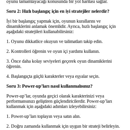
oyunu tamamlayacağı konusunda bir yol haritası sağlar.
Soru 2: Hızlı başlangıç için en iyi stratejiler nelerdir?
İyi bir başlangıç yapmak için, oyunun kurallarını ve
dinamiklerini anlamak önemlidir. Ayrıca, hızlı başlangıç için
aşağıdaki stratejileri kullanabilirsiniz:
1. Oyunu dikkatlice okuyun ve talimatları takip edin.
2. Kontrolleri öğrenin ve oyun içi yardımı kullanın.
3. Önce daha kolay seviyeleri geçerek oyun dinamiklerini
öğrenin.
4. Başlangıçta güçlü karakterler veya eşyalar seçin.
Soru 3: Power-up’ları nasıl kullanmalısınız?
Power-up’lar, oyunda geçici olarak karakterinizi veya
performansınızı geliştiren güçlendiricilerdir. Power-up’ları
kullanmak için aşağıdaki adımları izleyebilirsiniz:
1. Power-up’ları toplayın veya satın alın.
2. Doğru zamanda kullanmak için uygun bir strateji belirleyin.