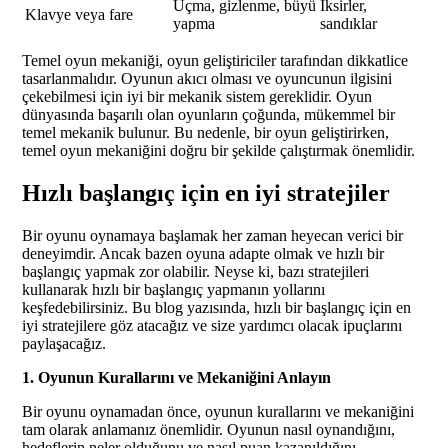
Uçma, gizlenme, büyü
İksirler,
Klavye veya fare
yapma
sandıklar
Temel oyun mekaniği, oyun geliştiriciler tarafından dikkatlice
tasarlanmalıdır. Oyunun akıcı olması ve oyuncunun ilgisini
çekebilmesi için iyi bir mekanik sistem gereklidir. Oyun
dünyasında başarılı olan oyunların çoğunda, mükemmel bir
temel mekanik bulunur. Bu nedenle, bir oyun geliştirirken,
temel oyun mekaniğini doğru bir şekilde çalıştırmak önemlidir.
Hızlı başlangıç için en iyi stratejiler
Bir oyunu oynamaya başlamak her zaman heyecan verici bir
deneyimdir. Ancak bazen oyuna adapte olmak ve hızlı bir
başlangıç yapmak zor olabilir. Neyse ki, bazı stratejileri
kullanarak hızlı bir başlangıç yapmanın yollarını
keşfedebilirsiniz. Bu blog yazısında, hızlı bir başlangıç için en
iyi stratejilere göz atacağız ve size yardımcı olacak ipuçlarını
paylaşacağız.
1. Oyunun Kurallarını ve Mekaniğini Anlayın
Bir oyunu oynamadan önce, oyunun kurallarını ve mekaniğini
tam olarak anlamanız önemlidir. Oyunun nasıl oynandığını,
hedeflerin neler olduğunu ve nasıl puan kazanıldığını