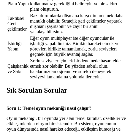
Planı Yapın
kullanmanız gerektiğini belirleyin ve bir saldırı
planı oluşturun.
Bazı durumlarda düşmana karşı direnmemek daha
Taktiksel
mantıklı olabilir. Stratejik geri çekilmeler yaparak
Geri
düşmanı şaşırtabilir ve zayıf bir anını
çekilmeler
yakalayabilirsiniz.
Eğer oyun multiplayer ise diğer oyuncular ile
İşbirliği
işbirliği yapabilirsiniz. Birlikte hareket etmek ve
Yapın
görevleri birlikte tamamlamak, zorlu seviyeleri
geçmek için büyük avantaj sağlar.
Zorlu seviyeler için tek bir denemede başarı elde
Çalışkanlık
etmek zor olabilir. Bu yüzden sabırlı olun,
ve Sabır
hatalarınızdan öğrenin ve sürekli deneyerek
seviyeyi tamamlama yolunda ilerleyin.
Sık Sorulan Sorular
Soru 1: Temel oyun mekaniği nasıl çalışır?
Oyun mekaniği, bir oyunda yer alan temel kurallar, özellikler ve
etkileşimlerden oluşan bir sistemdir. Bu sistem, oyuncunun
oyun dünyasında nasıl hareket edeceği, etkileşim kuracağı ve