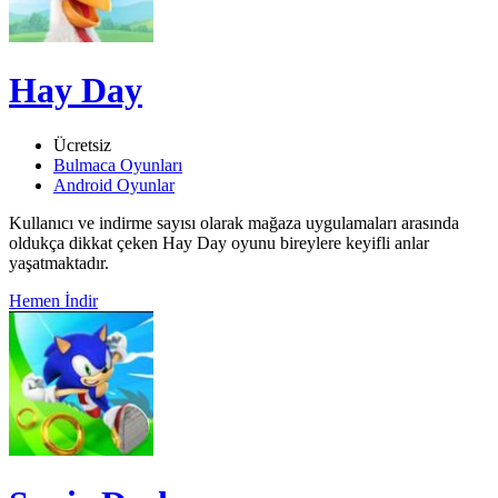
Hay Day
Ücretsiz
Bulmaca Oyunları
Android Oyunlar
Kullanıcı ve indirme sayısı olarak mağaza uygulamaları arasında
oldukça dikkat çeken Hay Day oyunu bireylere keyifli anlar
yaşatmaktadır.
Hemen İndir