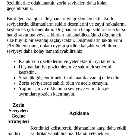
özelliklerine odaklanarak, zorlu seviyeleri daha kolay
geçebilirsiniz.
Bir diğer strateji ise düşmanları iyi gözlemlemektir. Zorlu
seviyelerde, düşmanların saldırı desenlerini ve zayıf noktalarını
keşfetmek çok önemlidir. Düşmanların hangi saldırılarına karşı
hangi savunma veya saldırıları kullanabileceğinizi öğrenmek,
size büyük bir avantaj sağlayacaktır. Düşmanların taktiklerini
çözdükten sonra, onlara uygun şekilde karşılık verebilir ve
seviyeyi daha kolay tamamlayabilirsiniz.
Karakterin özelliklerini ve yeteneklerini iyi tanıyın.
Düşmanları iyi gözlemleyin ve saldırı desenlerini
keşfedin.
Stratejik güçlendirmeleri kullanarak avantaj elde edin.
Zorlu seviyelerde sabırlı olun ve acele etmeyin.
Yoğunlaşın ve dikkatinizi seviyeye verin, küçük
ayrıntıları gözden kaçırmayın.
Zorlu
Seviyeleri
Açıklama
Geçme
Stratejileri
Kendinizi geliştirerek, düşmanlara karşı daha etkili
Saldırı
saldırılar yapabilirsiniz. Hangi yetenekleri