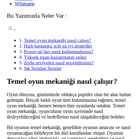
Whatsapp
Bu Yazımızda Neler Var :
Temel oyun mekaniği nasıl çalışır?
Hızlı başlangıç için en iyi stratejiler
Power-up’ları nasıl kullanmalısınız?
Yüksek puan kazanmanın sırları
Zorlu seviyeleri nasıl geçebilirsiniz?
Sık Sorulan Sorular
Temel oyun mekaniği nasıl çalışır?
Oyun dünyası, günümüzde oldukça popüler olan bir alan haline
gelmiştir. Birçok farklı oyun türü bulunmasına rağmen, temel
oyun mekaniği, hemen hemen tüm oyunlarda ortaktır. Temel
oyun mekaniği, oyuncuların oyun içerisinde nasıl
ilerleyebileceğini ve hedeflerine nasıl ulaşabileceğini belirler.
Bir oyunun temel mekaniği, genellikle oyunun amacını ve nasıl
oynanacağını belirleyen bir dizi kurallardan oluşur. Oyunun
dünyasına adım attığınızda, ne yapmanız gerektiğini ve nasıl