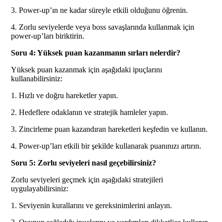
3. Power-up’ın ne kadar süreyle etkili olduğunu öğrenin.
4. Zorlu seviyelerde veya boss savaşlarında kullanmak için
power-up’ları biriktirin.
Soru 4: Yüksek puan kazanmanın sırları nelerdir?
Yüksek puan kazanmak için aşağıdaki ipuçlarını
kullanabilirsiniz:
1. Hızlı ve doğru hareketler yapın.
2. Hedeflere odaklanın ve stratejik hamleler yapın.
3. Zincirleme puan kazandıran hareketleri keşfedin ve kullanın.
4. Power-up’ları etkili bir şekilde kullanarak puanınızı artırın.
Soru 5: Zorlu seviyeleri nasıl geçebilirsiniz?
Zorlu seviyeleri geçmek için aşağıdaki stratejileri
uygulayabilirsiniz:
1. Seviyenin kurallarını ve gereksinimlerini anlayın.