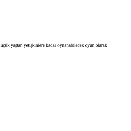
üçük yaştan yetişkinlere kadar oynanabilecek oyun olarak