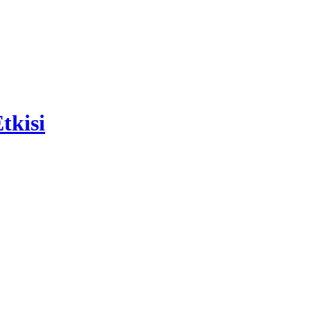
tkisi