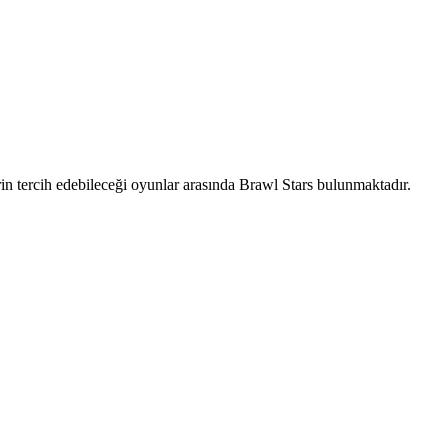
erin tercih edebileceği oyunlar arasında Brawl Stars bulunmaktadır.