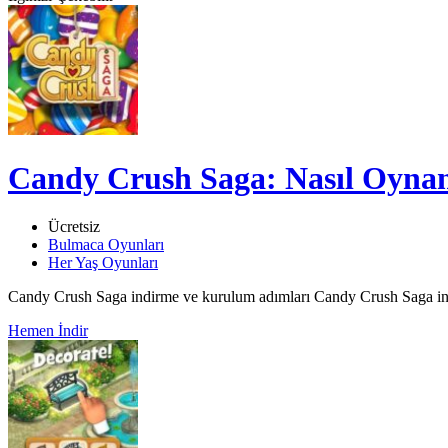
Candy Crush Saga: Nasıl Oyna
Ücretsiz
Bulmaca Oyunları
Her Yaş Oyunları
Candy Crush Saga indirme ve kurulum adımları Candy Crush Saga in
Hemen İndir