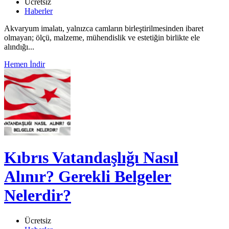
Ücretsiz
Haberler
Akvaryum imalatı, yalnızca camların birleştirilmesinden ibaret
olmayan; ölçü, malzeme, mühendislik ve estetiğin birlikte ele
alındığı...
Hemen İndir
Kıbrıs Vatandaşlığı Nasıl
Alınır? Gerekli Belgeler
Nelerdir?
Ücretsiz