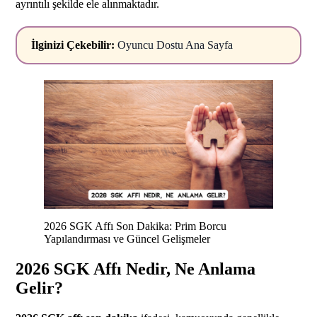
ayrıntılı şekilde ele alınmaktadır.
İlginizi Çekebilir:
Oyuncu Dostu Ana Sayfa
2026 SGK Affı Son Dakika: Prim Borcu
Yapılandırması ve Güncel Gelişmeler
2026 SGK Affı Nedir, Ne Anlama
Gelir?