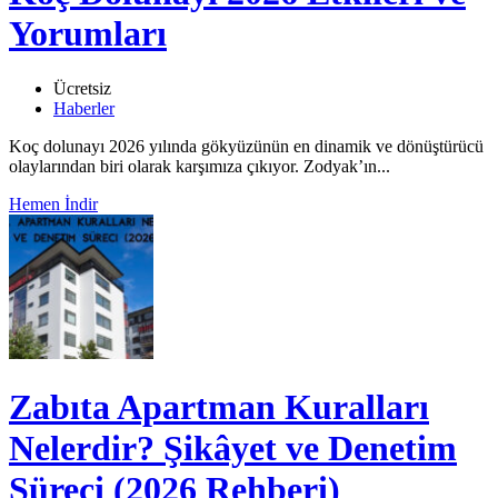
Yorumları
Ücretsiz
Haberler
Koç dolunayı 2026 yılında gökyüzünün en dinamik ve dönüştürücü
olaylarından biri olarak karşımıza çıkıyor. Zodyak’ın...
Hemen İndir
Zabıta Apartman Kuralları
Nelerdir? Şikâyet ve Denetim
Süreci (2026 Rehberi)