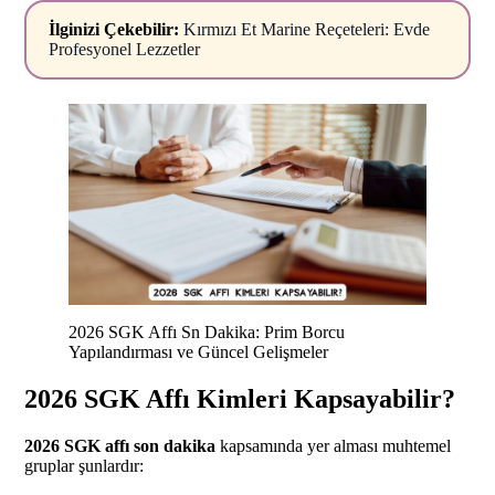
İlginizi Çekebilir:
Kırmızı Et Marine Reçeteleri: Evde
Profesyonel Lezzetler
2026 SGK Affı Sn Dakika: Prim Borcu
Yapılandırması ve Güncel Gelişmeler
2026 SGK Affı Kimleri Kapsayabilir?
2026 SGK affı son dakika
kapsamında yer alması muhtemel
gruplar şunlardır: