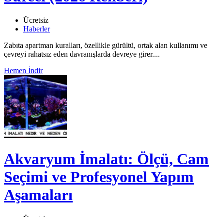
Ücretsiz
Haberler
Zabıta apartman kuralları, özellikle gürültü, ortak alan kullanımı ve
çevreyi rahatsız eden davranışlarda devreye girer....
Hemen İndir
Akvaryum İmalatı: Ölçü, Cam
Seçimi ve Profesyonel Yapım
Aşamaları