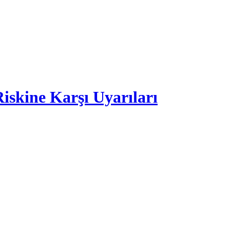
skine Karşı Uyarıları