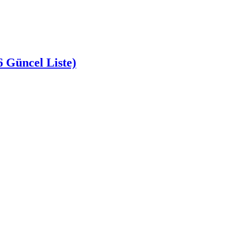
6 Güncel Liste)