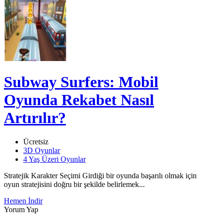
Subway Surfers: Mobil
Oyunda Rekabet Nasıl
Artırılır?
Ücretsiz
3D Oyunlar
4 Yaş Üzeri Oyunlar
Stratejik Karakter Seçimi Girdiği bir oyunda başarılı olmak için
oyun stratejisini doğru bir şekilde belirlemek...
Hemen İndir
Yorum Yap