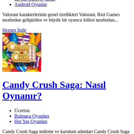
Android Oyunlar
Valorant karakterlerinin genel özellikleri Valorant, Riot Games
tarafından geliştirilen ve büyük bir oyuncu kitlesi tarafından...
Hemen İndir
Candy Crush Saga: Nasıl
Oynanır?
Ücretsiz
Bulmaca Oyunları
Her Yaş Oyunları
Candy Crush Saga indirme ve kurulum adımları Candy Crush Saga