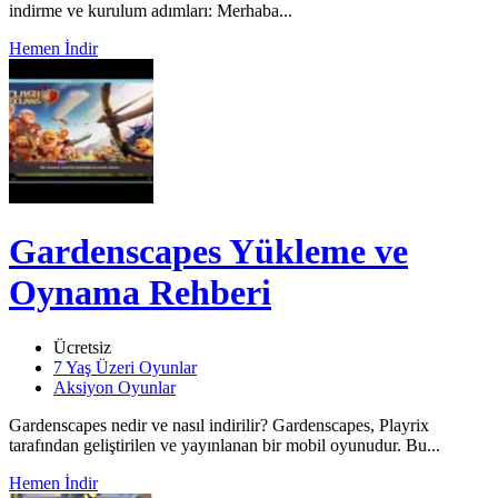
indirme ve kurulum adımları: Merhaba...
Hemen İndir
Gardenscapes Yükleme ve
Oynama Rehberi
Ücretsiz
7 Yaş Üzeri Oyunlar
Aksiyon Oyunlar
Gardenscapes nedir ve nasıl indirilir? Gardenscapes, Playrix
tarafından geliştirilen ve yayınlanan bir mobil oyunudur. Bu...
Hemen İndir