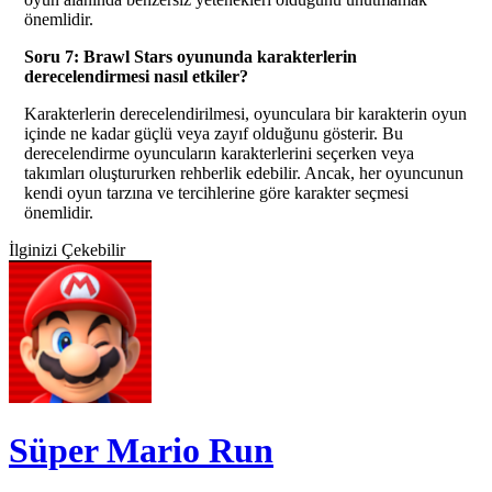
önemlidir.
Soru 7: Brawl Stars oyununda karakterlerin
derecelendirmesi nasıl etkiler?
Karakterlerin derecelendirilmesi, oyunculara bir karakterin oyun
içinde ne kadar güçlü veya zayıf olduğunu gösterir. Bu
derecelendirme oyuncuların karakterlerini seçerken veya
takımları oluştururken rehberlik edebilir. Ancak, her oyuncunun
kendi oyun tarzına ve tercihlerine göre karakter seçmesi
önemlidir.
İlginizi Çekebilir
Süper Mario Run