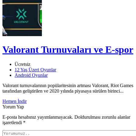
Valorant Turnuvaları ve E-spor
Ücretsiz
12 Yaş Üzeri Oyunlar
Android Oyunlar
Valorant turnuvalarının popülaritesinin artması Valorant, Riot Games
tarafından geliştirilen ve 2020 yılında piyasaya sürülen birinci...
Hemen İndir
Yorum Yap
E-posta hesabınız yayımlanmayacak. Doldurulması zorunlu alanlar
işaretlendi
*