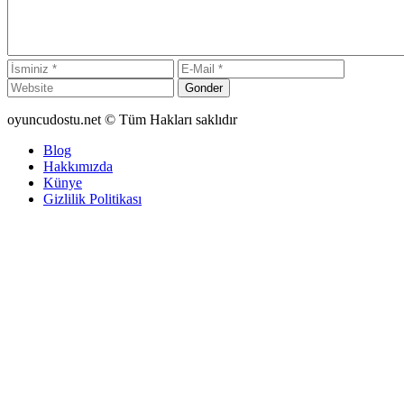
Gonder
oyuncudostu.net © Tüm Hakları saklıdır
Blog
Hakkımızda
Künye
Gizlilik Politikası