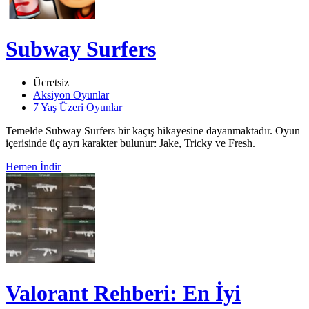
Subway Surfers
Ücretsiz
Aksiyon Oyunlar
7 Yaş Üzeri Oyunlar
Temelde Subway Surfers bir kaçış hikayesine dayanmaktadır. Oyun
içerisinde üç ayrı karakter bulunur: Jake, Tricky ve Fresh.
Hemen İndir
Valorant Rehberi: En İyi