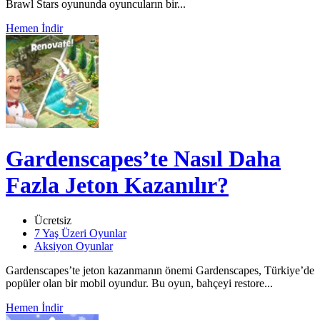
Brawl Stars oyununda oyuncuların bir...
Hemen İndir
Gardenscapes’te Nasıl Daha
Fazla Jeton Kazanılır?
Ücretsiz
7 Yaş Üzeri Oyunlar
Aksiyon Oyunlar
Gardenscapes’te jeton kazanmanın önemi Gardenscapes, Türkiye’de
popüler olan bir mobil oyundur. Bu oyun, bahçeyi restore...
Hemen İndir