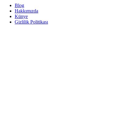
Blog
Hakkımızda
Künye
Gizlilik Politikası