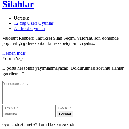
Silahlar
Ücretsiz
12 Yaş Üzeri Oyunlar
Android Oyunlar
Valorant Rehberi: Taktiksel Silah Seçimi Valorant, son dönemde
popülerliği giderek artan bir rekabetçi birinci şahıs...
Hemen İndir
Yorum Yap
E-posta hesabınız yayımlanmayacak. Doldurulması zorunlu alanlar
işaretlendi
*
Gonder
oyuncudostu.net © Tüm Hakları saklıdır