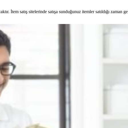
aktır. İtem satış sitelerinde satışa sunduğunuz itemler satıldığı zaman g