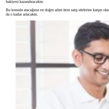
bakiyesi kazandıracaktır.
Bu konuda atacağınız en doğru adım item satış sitelerine karşın olac
da o kadar artacaktır.