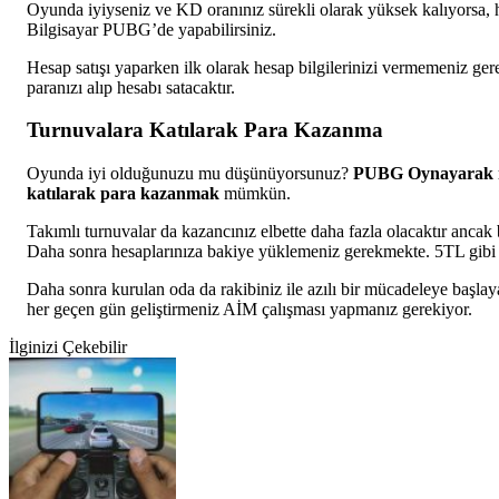
Oyunda iyiyseniz ve KD oranınız sürekli olarak yüksek kalıyorsa, h
Bilgisayar PUBG’de yapabilirsiniz.
Hesap satışı yaparken ilk olarak hesap bilgilerinizi vermemeniz gerekm
paranızı alıp hesabı satacaktır.
Turnuvalara Katılarak Para Kazanma
Oyunda iyi olduğunuzu mu düşünüyorsunuz?
PUBG Oynayarak na
katılarak para kazanmak
mümkün.
Takımlı turnuvalar da kazancınız elbette daha fazla olacaktır ancak
Daha sonra hesaplarınıza bakiye yüklemeniz gerekmekte. 5TL gibi bir
Daha sonra kurulan oda da rakibiniz ile azılı bir mücadeleye baş
her geçen gün geliştirmeniz AİM çalışması yapmanız gerekiyor.
İlginizi Çekebilir