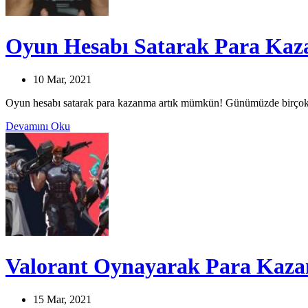
Oyun Hesabı Satarak Para Kaz
10 Mar, 2021
Oyun hesabı satarak para kazanma artık mümkün! Günümüzde birçok 
Devamını Oku
Valorant Oynayarak Para Kaza
15 Mar, 2021