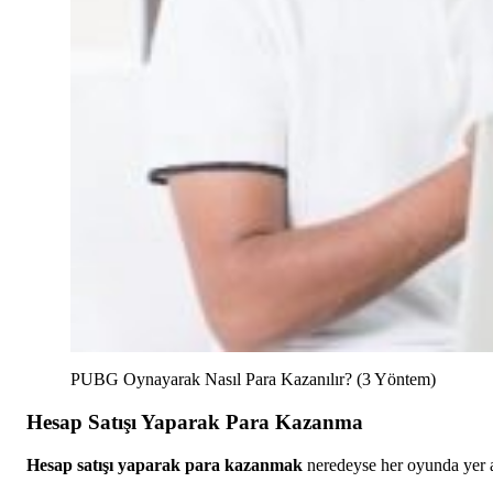
PUBG Oynayarak Nasıl Para Kazanılır? (3 Yöntem)
Hesap Satışı Yaparak Para Kazanma
Hesap satışı yaparak para kazanma
k
neredeyse her oyunda yer al