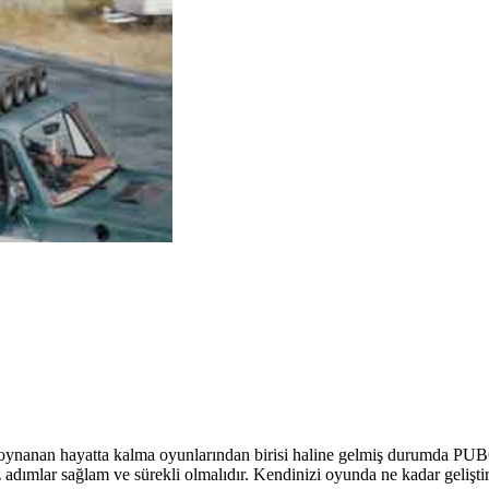
ok oynanan hayatta kalma oyunlarından birisi haline gelmiş durumda PU
lar sağlam ve sürekli olmalıdır. Kendinizi oyunda ne kadar geliştirir