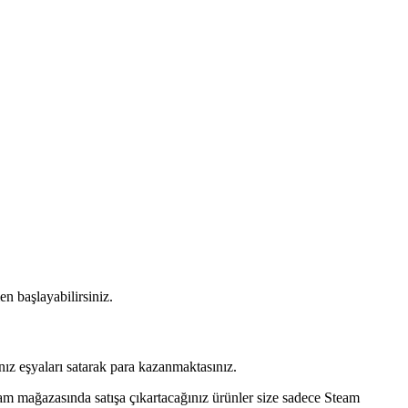
 başlayabilirsiniz.
z eşyaları satarak para kazanmaktasınız.
eam mağazasında satışa çıkartacağınız ürünler size sadece Steam