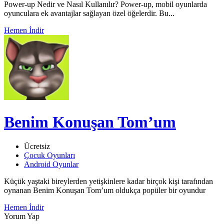
Power-up Nedir ve Nasıl Kullanılır? Power-up, mobil oyunlarda
oyunculara ek avantajlar sağlayan özel öğelerdir. Bu...
Hemen İndir
Benim Konuşan Tom’um
Ücretsiz
Çocuk Oyunları
Android Oyunlar
Küçük yaştaki bireylerden yetişkinlere kadar birçok kişi tarafından
oynanan Benim Konuşan Tom’um oldukça popüler bir oyundur
Hemen İndir
Yorum Yap