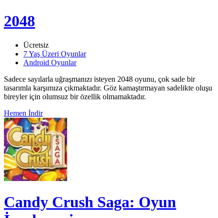
2048
Ücretsiz
7 Yaş Üzeri Oyunlar
Android Oyunlar
Sadece sayılarla uğraşmanızı isteyen 2048 oyunu, çok sade bir
tasarımla karşımıza çıkmaktadır. Göz kamaştırmayan sadelikte oluşu
bireyler için olumsuz bir özellik olmamaktadır.
Hemen İndir
Candy Crush Saga: Oyun