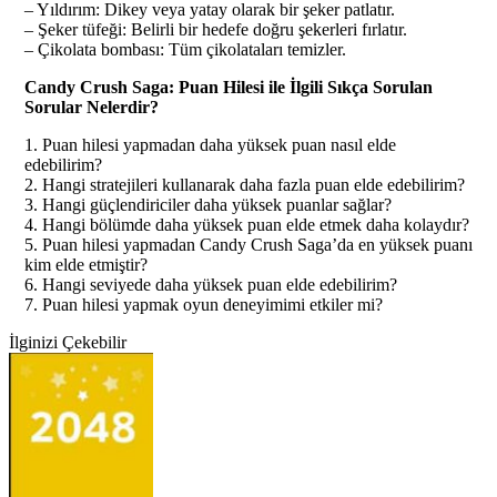
– Yıldırım: Dikey veya yatay olarak bir şeker patlatır.
– Şeker tüfeği: Belirli bir hedefe doğru şekerleri fırlatır.
– Çikolata bombası: Tüm çikolataları temizler.
Candy Crush Saga: Puan Hilesi ile İlgili Sıkça Sorulan
Sorular Nelerdir?
1. Puan hilesi yapmadan daha yüksek puan nasıl elde
edebilirim?
2. Hangi stratejileri kullanarak daha fazla puan elde edebilirim?
3. Hangi güçlendiriciler daha yüksek puanlar sağlar?
4. Hangi bölümde daha yüksek puan elde etmek daha kolaydır?
5. Puan hilesi yapmadan Candy Crush Saga’da en yüksek puanı
kim elde etmiştir?
6. Hangi seviyede daha yüksek puan elde edebilirim?
7. Puan hilesi yapmak oyun deneyimimi etkiler mi?
İlginizi Çekebilir