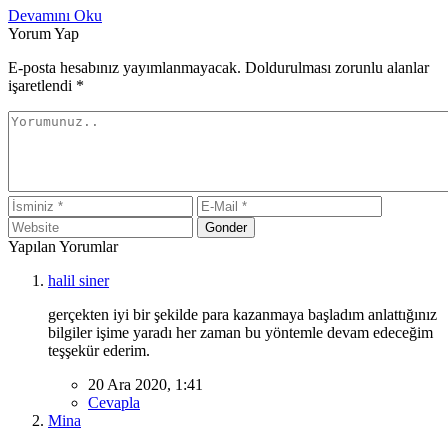
Devamını Oku
Yorum Yap
E-posta hesabınız yayımlanmayacak. Doldurulması zorunlu alanlar
işaretlendi
*
Gonder
Yapılan Yorumlar
halil siner
gerçekten iyi bir şekilde para kazanmaya başladım anlattığınız
bilgiler işime yaradı her zaman bu yöntemle devam edeceğim
teşşekür ederim.
20 Ara 2020, 1:41
Cevapla
Mina