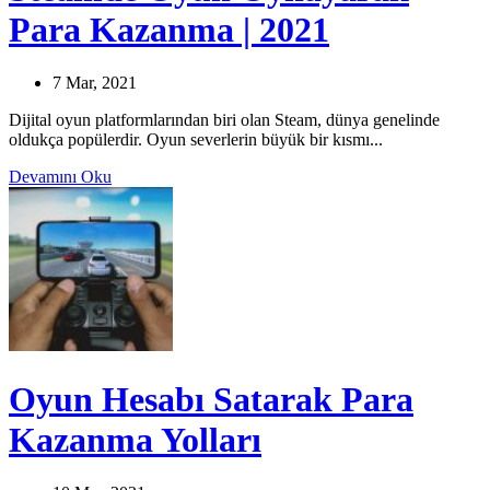
Para Kazanma | 2021
7 Mar, 2021
Dijital oyun platformlarından biri olan Steam, dünya genelinde
oldukça popülerdir. Oyun severlerin büyük bir kısmı...
Devamını Oku
Oyun Hesabı Satarak Para
Kazanma Yolları