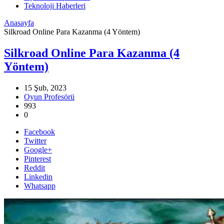
Teknoloji Haberleri
Anasayfa
Silkroad Online Para Kazanma (4 Yöntem)
Silkroad Online Para Kazanma (4
Yöntem)
15 Şub, 2023
Oyun Profesörü
993
0
Facebook
Twitter
Google+
Pinterest
Reddit
Linkedin
Whatsapp