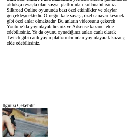
oldukça revaçta olan sosyal platformları kullanabilirsiniz.
Silkroad Online oyununda bazı özel etkinlikler ve olaylar
gerçekleşmektedir. Örneğin kale savaşı, özel canavar kesmek
gibi özel anlar olmaktadır. Bu anların videosunu çekerek
Youtube’da yayınlayabilirsiniz ve Adsense kazancı elde
edebilirsiniz. Ya da oyunu oynadığınız anları canlı olarak
Twitch gibi canlı yayın platformlarından yayınlayarak kazanç
elde edebilirsiniz.
İlginizi Çekebilir