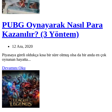
PUBG Oynayarak Nasıl Para
Kazanılır? (3 Yöntem)
12 Ara, 2020
Piyasaya gireli oldukça kısa bir süre olmuş olsa da bir anda en çok
oynanan hayatta...
Devamını Oku