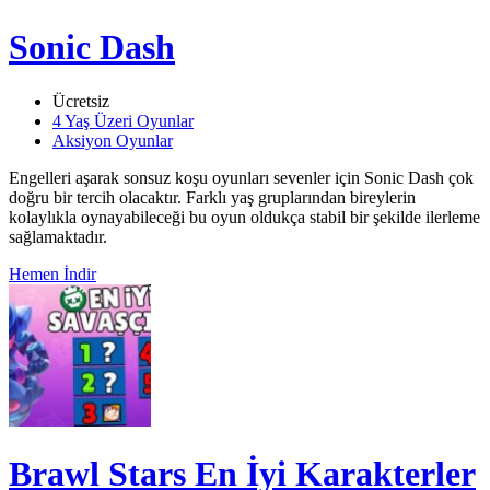
Sonic Dash
Ücretsiz
4 Yaş Üzeri Oyunlar
Aksiyon Oyunlar
Engelleri aşarak sonsuz koşu oyunları sevenler için Sonic Dash çok
doğru bir tercih olacaktır. Farklı yaş gruplarından bireylerin
kolaylıkla oynayabileceği bu oyun oldukça stabil bir şekilde ilerleme
sağlamaktadır.
Hemen İndir
Brawl Stars En İyi Karakterler