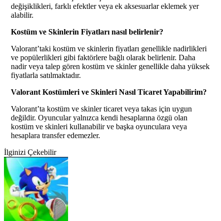
değişiklikleri, farklı efektler veya ek aksesuarlar eklemek yer
alabilir.
Kostüm ve Skinlerin Fiyatları nasıl belirlenir?
Valorant’taki kostüm ve skinlerin fiyatları genellikle nadirlikleri
ve popülerlikleri gibi faktörlere bağlı olarak belirlenir. Daha
nadir veya talep gören kostüm ve skinler genellikle daha yüksek
fiyatlarla satılmaktadır.
Valorant Kostümleri ve Skinleri Nasıl Ticaret Yapabilirim?
Valorant’ta kostüm ve skinler ticaret veya takas için uygun
değildir. Oyuncular yalnızca kendi hesaplarına özgü olan
kostüm ve skinleri kullanabilir ve başka oyunculara veya
hesaplara transfer edemezler.
İlginizi Çekebilir