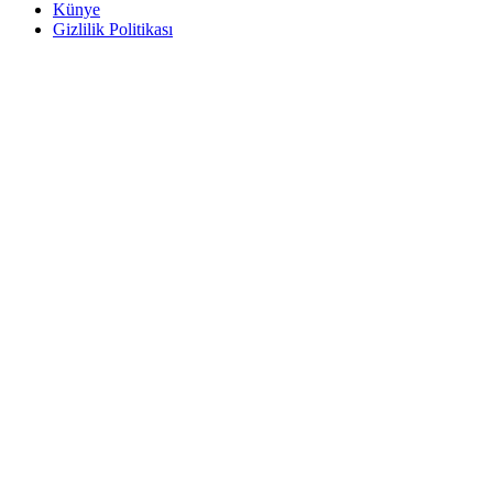
Künye
Gizlilik Politikası