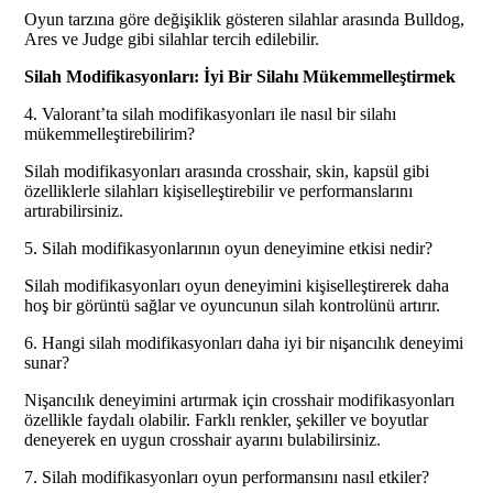
Oyun tarzına göre değişiklik gösteren silahlar arasında Bulldog,
Ares ve Judge gibi silahlar tercih edilebilir.
Silah Modifikasyonları: İyi Bir Silahı Mükemmelleştirmek
4. Valorant’ta silah modifikasyonları ile nasıl bir silahı
mükemmelleştirebilirim?
Silah modifikasyonları arasında crosshair, skin, kapsül gibi
özelliklerle silahları kişiselleştirebilir ve performanslarını
artırabilirsiniz.
5. Silah modifikasyonlarının oyun deneyimine etkisi nedir?
Silah modifikasyonları oyun deneyimini kişiselleştirerek daha
hoş bir görüntü sağlar ve oyuncunun silah kontrolünü artırır.
6. Hangi silah modifikasyonları daha iyi bir nişancılık deneyimi
sunar?
Nişancılık deneyimini artırmak için crosshair modifikasyonları
özellikle faydalı olabilir. Farklı renkler, şekiller ve boyutlar
deneyerek en uygun crosshair ayarını bulabilirsiniz.
7. Silah modifikasyonları oyun performansını nasıl etkiler?