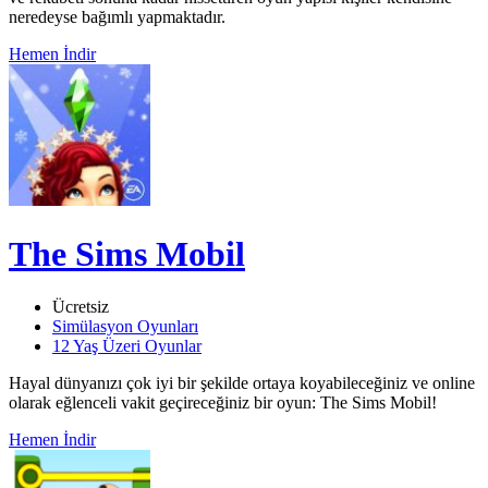
neredeyse bağımlı yapmaktadır.
Hemen İndir
The Sims Mobil
Ücretsiz
Simülasyon Oyunları
12 Yaş Üzeri Oyunlar
Hayal dünyanızı çok iyi bir şekilde ortaya koyabileceğiniz ve online
olarak eğlenceli vakit geçireceğiniz bir oyun: The Sims Mobil!
Hemen İndir