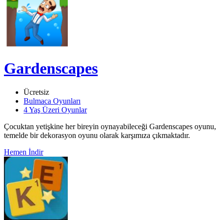
Gardenscapes
Ücretsiz
Bulmaca Oyunları
4 Yaş Üzeri Oyunlar
Çocuktan yetişkine her bireyin oynayabileceği Gardenscapes oyunu,
temelde bir dekorasyon oyunu olarak karşımıza çıkmaktadır.
Hemen İndir