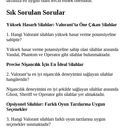
tarzınıza en uygun olanı tercih etmek önemlidir.
Sık Sorulan Sorular
Yüksek Hasarlı Silahlar: Valorant’ta Öne Çıkan Silahlar
1. Hangi Valorant silahları yüksek hasar verme potansiyeline
sahiptir?
Yüksek hasar verme potansiyeline sahip olan silahlar arasında
Vandal, Phantom ve Operator gibi silahlar bulunmaktadır.
Precise Nişancılık İçin En İdeal Silahlar
2. Valorant’ta en iyi nişancılık deneyimini sağlayan silahlar
hangileridir?
Nişancılık deneyimini en iyi şekilde sağlayan silahlar arasında
Ghost, Sheriff ve Operator gibi silahlar yer almaktadır.
Opsiyonel Silahlar: Farklı Oyun Tarzlarına Uygun
Seçenekler
3. Hangi Valorant silahları farklı oyun tarzlarına uygun
seçenekler sunmaktadır?