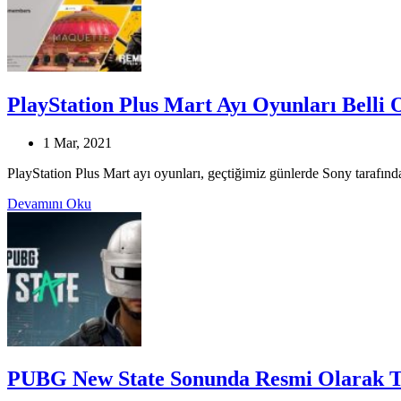
PlayStation Plus Mart Ayı Oyunları Belli 
1 Mar, 2021
PlayStation Plus Mart ayı oyunları, geçtiğimiz günlerde Sony tarafında
Devamını Oku
PUBG New State Sonunda Resmi Olarak Tanı