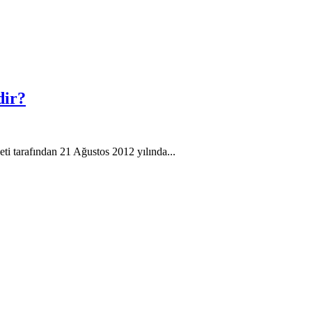
dir?
i tarafından 21 Ağustos 2012 yılında...