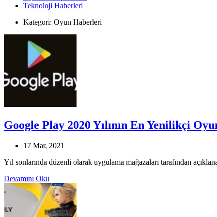
Teknoloji Haberleri
Kategori:
Oyun Haberleri
Google Play 2020 Yılının En Yenilikçi Oyu
17 Mar, 2021
Yıl sonlarında düzenli olarak uygulama mağazaları tarafından açıklanan
Devamını Oku