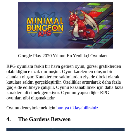
Google Play 2020 Yılının En Yenilikçi Oyunları
RPG oyunlara farklı bir hava getiren oyun, görsel grafiklerden
olabildiğince uzak durmuştur. Oyun karelerden oluşan bir
alandan oluşur. Karakterlere saldırılardan ziyade direkt olarak
kutulara saldırı gerçekleştirilir. Özellikler arttırılarak daha fazla
güç elde edilmeye çalışılır. Oyunu kazanabilmek için daha fazla
karakteri alt etmek gerekiyor. Oyunun yapısı diğer RPG
oyunları gibi oluşmaktadır.
Oyunu deneyimlemek için
buraya tıklayabilirsiniz
.
4. The Gardens Between