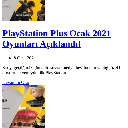
PlayStation Plus Ocak 2021
Oyunları Açıklandı!
8 Oca, 2021
Sony, geçtiğimiz günlerde sosyal medya hesabından yaptığı özel bir
duyuru ile yeni yılın ilk PlayStation...
Devamını Oku