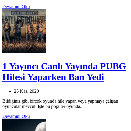
Devamını Oku
1 Yayıncı Canlı Yayında PUBG
Hilesi Yaparken Ban Yedi
25 Kas, 2020
Bildiğiniz gibi birçok oyunda hile yapan veya yapmaya çalışan
oyuncular mevcut. İşte bu popüler oyunda...
Devamını Oku