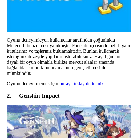
Oyunu deneyimleyen kullanıcılar tarafından çoğunlukla
Minecraft benzetmesi yapılmıştır. Fancade içerisinde belirli yapı
kutularınız ve taşlarınız bulunmaktadır. Bunları kullanarak
istediğiniz düzeyde yapılar oluşturabilirsiniz. Hayal gücüne
dayalı bir oyun olmakla birlikte mevcut alanlar arasında
bağlantılar kurarak bulunan alanın genişletilmesi de
mümkündür.
Oyunu deneyimlemek için
buraya tıklayabilirsiniz
.
2. Genshin Impact