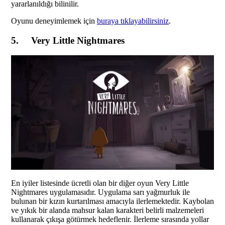
yararlanıldığı bilinilir.
Oyunu deneyimlemek için
buraya tıklayabilirsiniz
.
5. Very Little Nightmares
En iyiler listesinde ücretli olan bir diğer oyun Very Little
Nightmares uygulamasıdır. Uygulama sarı yağmurluk ile
bulunan bir kızın kurtarılması amacıyla ilerlemektedir. Kaybolan
ve yıkık bir alanda mahsur kalan karakteri belirli malzemeleri
kullanarak çıkışa götürmek hedeflenir. İlerleme sırasında yollar