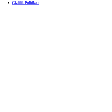
Gizlilik Politikası