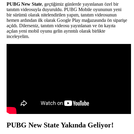
PUBG New State
, geçtiğimiz günlerde yayınlanan özel bir
tanıtım videosuyla duyuruldu. PUBG Mobile oyununun yeni
bir sürümü olarak nitelendirilen yapım, tanıtım videosunun
hemen ardından ilk olarak Google Play mağazasında ön siparişe
açıldı. Dilerseniz, tanıtım videosu yayınlanan ve ön kayıta
açılan yeni mobil oyunu gelin ayrıntılı olarak birlikte
inceleyelim.
PUBG New State Yakında Geliyor!