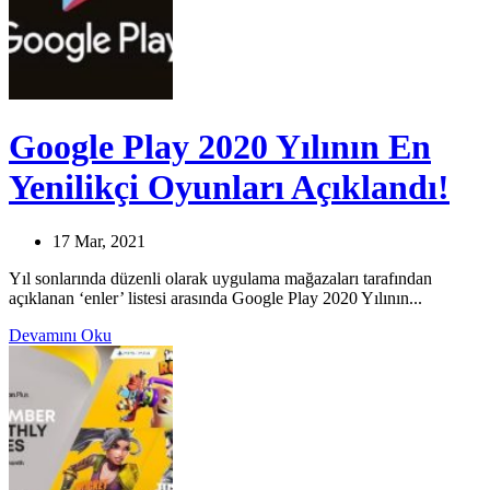
Google Play 2020 Yılının En
Yenilikçi Oyunları Açıklandı!
17 Mar, 2021
Yıl sonlarında düzenli olarak uygulama mağazaları tarafından
açıklanan ‘enler’ listesi arasında Google Play 2020 Yılının...
Devamını Oku