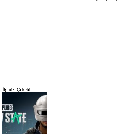
İlginizi Çekebilir