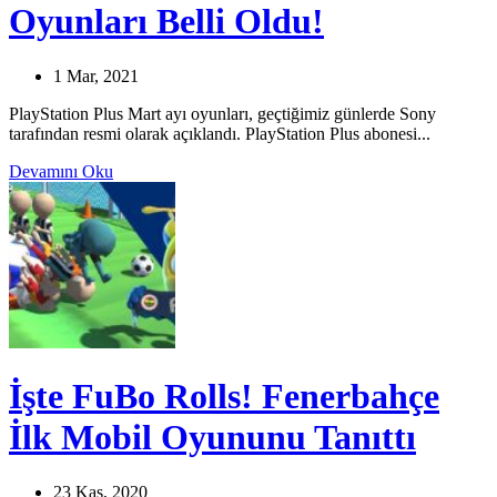
Oyunları Belli Oldu!
1 Mar, 2021
PlayStation Plus Mart ayı oyunları, geçtiğimiz günlerde Sony
tarafından resmi olarak açıklandı. PlayStation Plus abonesi...
Devamını Oku
İşte FuBo Rolls! Fenerbahçe
İlk Mobil Oyununu Tanıttı
23 Kas, 2020