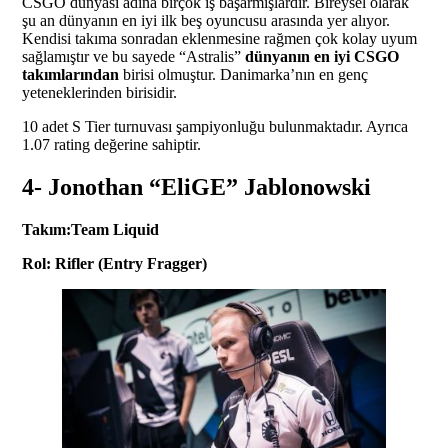
CSGO dünyası adına birçok iş başarmışlardır. Bireysel olarak
şu an dünyanın en iyi ilk beş oyuncusu arasında yer alıyor.
Kendisi takıma sonradan eklenmesine rağmen çok kolay uyum
sağlamıştır ve bu sayede “Astralis”
dünyanın en iyi CSGO
takımlarından
birisi olmuştur. Danimarka’nın en genç
yeteneklerinden birisidir.
10 adet S Tier turnuvası şampiyonluğu bulunmaktadır. Ayrıca
1.07 rating değerine sahiptir.
4- Jonothan “EliGE” Jablonowski
Takım:Team Liquid
Rol: Rifler (Entry Fragger)