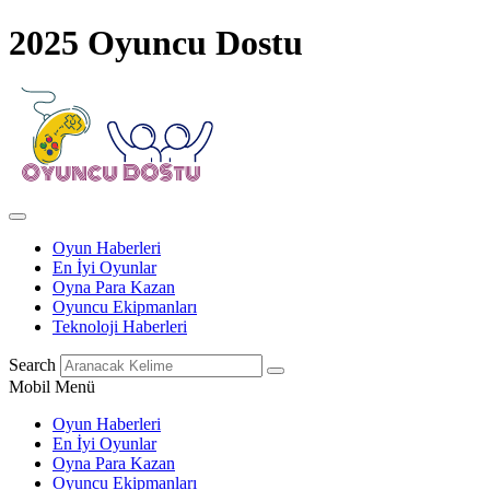
2025 Oyuncu Dostu
Oyun Haberleri
En İyi Oyunlar
Oyna Para Kazan
Oyuncu Ekipmanları
Teknoloji Haberleri
Search
Mobil Menü
Oyun Haberleri
En İyi Oyunlar
Oyna Para Kazan
Oyuncu Ekipmanları