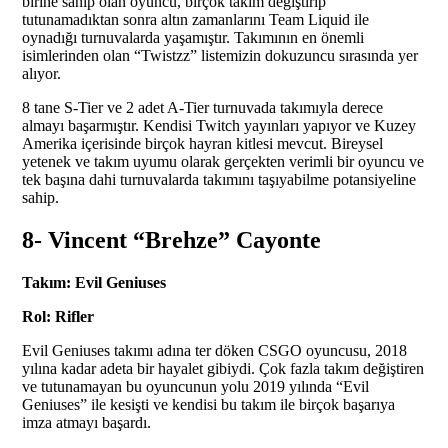
birine sahip olan oyuncu, birçok takım değiştirip
tutunamadıktan sonra altın zamanlarını Team Liquid ile
oynadığı turnuvalarda yaşamıştır. Takımının en önemli
isimlerinden olan “Twistzz” listemizin dokuzuncu sırasında yer
alıyor.
8 tane S-Tier ve 2 adet A-Tier turnuvada takımıyla derece
almayı başarmıştır. Kendisi Twitch yayınları yapıyor ve Kuzey
Amerika içerisinde birçok hayran kitlesi mevcut. Bireysel
yetenek ve takım uyumu olarak gerçekten verimli bir oyuncu ve
tek başına dahi turnuvalarda takımını taşıyabilme potansiyeline
sahip.
8- Vincent “Brehze” Cayonte
Takım: Evil Geniuses
Rol: Rifler
Evil Geniuses takımı adına ter döken CSGO oyuncusu, 2018
yılına kadar adeta bir hayalet gibiydi. Çok fazla takım değiştiren
ve tutunamayan bu oyuncunun yolu 2019 yılında “Evil
Geniuses” ile kesişti ve kendisi bu takım ile birçok başarıya
imza atmayı başardı.