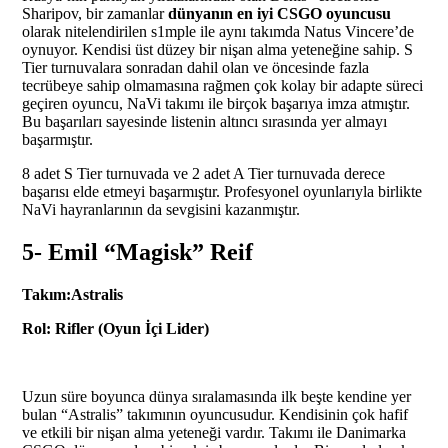
Sharipov, bir zamanlar
dünyanın en iyi CSGO oyuncusu
olarak nitelendirilen s1mple ile aynı takımda Natus Vincere’de
oynuyor. Kendisi üst düzey bir nişan alma yeteneğine sahip. S
Tier turnuvalara sonradan dahil olan ve öncesinde fazla
tecrübeye sahip olmamasına rağmen çok kolay bir adapte süreci
geçiren oyuncu, NaVi takımı ile birçok başarıya imza atmıştır.
Bu başarıları sayesinde listenin altıncı sırasında yer almayı
başarmıştır.
8 adet S Tier turnuvada ve 2 adet A Tier turnuvada derece
başarısı elde etmeyi başarmıştır. Profesyonel oyunlarıyla birlikte
NaVi hayranlarının da sevgisini kazanmıştır.
5- Emil “Magisk” Reif
Takım:Astralis
Rol: Rifler (Oyun İçi Lider)
Uzun süre boyunca dünya sıralamasında ilk beşte kendine yer
bulan “Astralis” takımının oyuncusudur. Kendisinin çok hafif
ve etkili bir nişan alma yeteneği vardır. Takımı ile Danimarka