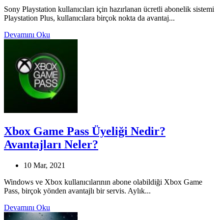
Sony Playstation kullanıcıları için hazırlanan ücretli abonelik sistemi
Playstation Plus, kullanıcılara birçok nokta da avantaj...
Devamını Oku
Xbox Game Pass Üyeliği Nedir?
Avantajları Neler?
10 Mar, 2021
Windows ve Xbox kullanıcılarının abone olabildiği Xbox Game
Pass, birçok yönden avantajlı bir servis. Aylık...
Devamını Oku