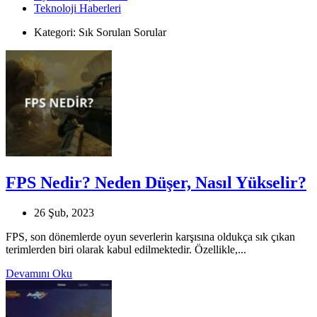
Teknoloji Haberleri
Kategori:
Sık Sorulan Sorular
FPS Nedir? Neden Düşer, Nasıl Yükselir?
26 Şub, 2023
FPS, son dönemlerde oyun severlerin karşısına oldukça sık çıkan
terimlerden biri olarak kabul edilmektedir. Özellikle,...
Devamını Oku