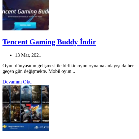
Tencent Gaming Buddy İndir
13 Mar, 2021
Oyun dünyasının gelişmesi ile birlikte oyun oynama anlayışı da her
geçen gün değişmekte. Mobil oyun...
Devamını Oku