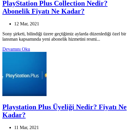
PlayStation Plus Collection Nedir?
Abonelik Fiyatı Ne Kadar?
12 Mar, 2021
Sony şirketi, bilindiği üzere geçtiğimiz aylarda düzenlediği özel bir
lansman kapsamında yeni abonelik hizmetini resmi...
Devamını Oku
Playstation Plus Üyeliği Nedir? Fiyatı Ne
Kadar?
11 Mar, 2021