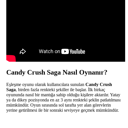
Candy Crush Saga Nasıl Oynanır?
Eşleşme oyunu olarak kullanıcılara sunulan
Candy Crush
Saga
, birden fazla renkteki şekiller ile başlar. İlk birkaç
oyununda nasıl bir mantığa sahip olduğu kişilere aktarılır. Yatay
ya da dikey pozisyonda en az 3 aynı renkteki şeklin patlatılması
mümkündür. Oyun sırasında sol tarafta yer alan görevlerin
yerine getirilmesi ile bir sonraki seviyeye geçmek mümkündür.