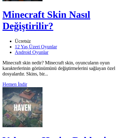
Minecraft Skin Nasıl
Değiştirilir?
Ücretsiz
12 Yaş Üzeri Oyunlar
Android Oyunlar
Minecraft skin nedir? Minecraft skin, oyuncuların oyun
karakterlerinin görünümünü değiştirmelerini sağlayan özel
dosyalardır. Skins, bir...
Hemen İndir