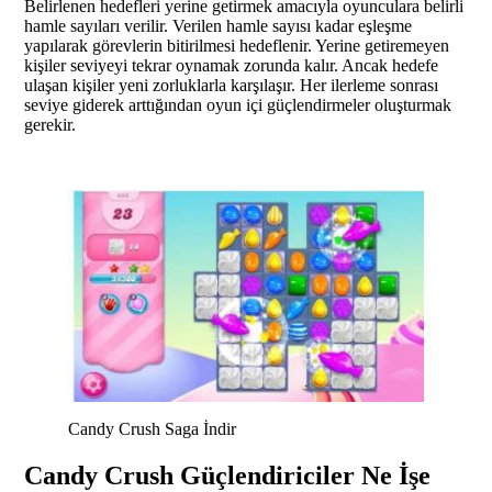
Belirlenen hedefleri yerine getirmek amacıyla oyunculara belirli
hamle sayıları verilir. Verilen hamle sayısı kadar eşleşme
yapılarak görevlerin bitirilmesi hedeflenir. Yerine getiremeyen
kişiler seviyeyi tekrar oynamak zorunda kalır. Ancak hedefe
ulaşan kişiler yeni zorluklarla karşılaşır. Her ilerleme sonrası
seviye giderek arttığından oyun içi güçlendirmeler oluşturmak
gerekir.
Candy Crush Saga İndir
Candy Crush Güçlendiriciler Ne İşe