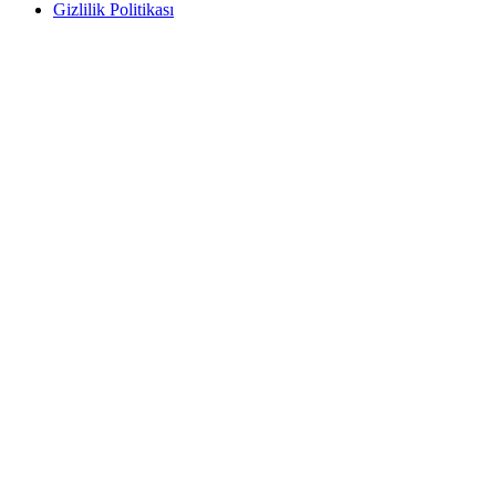
Gizlilik Politikası