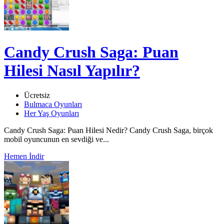
Candy Crush Saga: Puan
Hilesi Nasıl Yapılır?
Ücretsiz
Bulmaca Oyunları
Her Yaş Oyunları
Candy Crush Saga: Puan Hilesi Nedir? Candy Crush Saga, birçok
mobil oyuncunun en sevdiği ve...
Hemen İndir